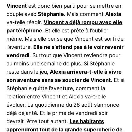
Vincent
est donc bien parti pour se mettre en
couple avec
Stéphanie.
Mais comment
Alexia
va-telle réagir.
Vincent a déjà rompu avec elle
par téléphone
. Et elle est prête à l’oublier
même. Mais elle pense que Vincent est sorti de
l’aventure.
Elle ne s’attend pas à le voir revenir
vendredi
. Surtout que Vincent reviendra pour
au moins une semaine de plus. Si Stéphanie
reste dans le jeu,
Alexia arrivera-t-elle à vivre
son aventure sans se soucier de Vincent
. Et si
Stéphanie quitte l’aventure, comment la
relation entre Vincent et Alexia va-t-elle
évoluer. La quotidienne du 28 août s’annonce
déjà déjanté. Et le prime de vendredi soir
devrait l’être tout autant.
Les habitants
apprendront tout de la grande supercherie de