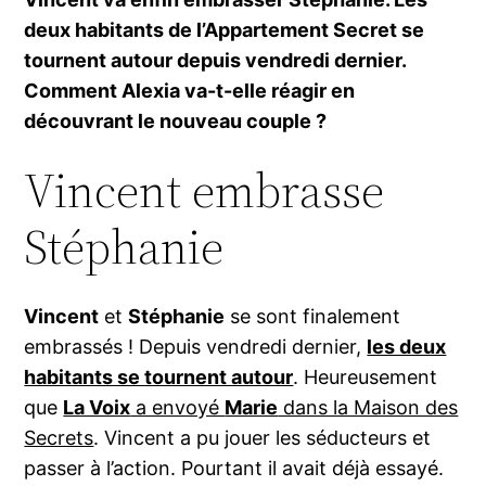
deux habitants de l’Appartement Secret se
tournent autour depuis vendredi dernier.
Comment Alexia va-t-elle réagir en
découvrant le nouveau couple ?
Vincent embrasse
Stéphanie
Vincent
et
Stéphanie
se sont finalement
embrassés ! Depuis vendredi dernier,
les deux
habitants se tournent autour
. Heureusement
que
La Voix
a envoyé
Marie
dans la Maison des
Secrets
. Vincent a pu jouer les séducteurs et
passer à l’action. Pourtant il avait déjà essayé.