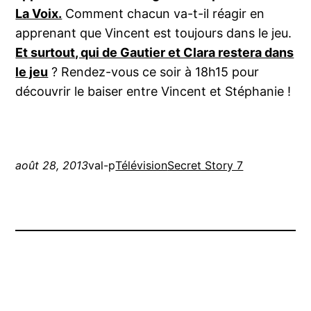
La Voix.
Comment chacun va-t-il réagir en
apprenant que Vincent est toujours dans le jeu.
Et surtout, qui de Gautier et Clara restera dans
le jeu
? Rendez-vous ce soir à 18h15 pour
découvrir le baiser entre Vincent et Stéphanie !
août 28, 2013
val-p
Télévision
Secret Story 7