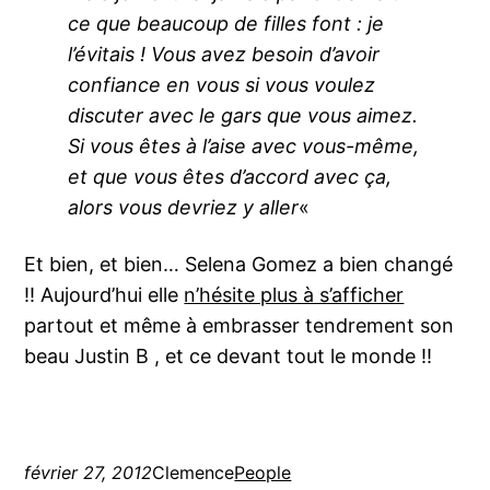
ce que beaucoup de filles font : je
l’évitais ! Vous avez besoin d’avoir
confiance en vous si vous voulez
discuter avec le gars que vous aimez.
Si vous êtes à l’aise avec vous-même,
et que vous êtes d’accord avec ça,
alors vous devriez y aller
«
Et bien, et bien… Selena Gomez a bien changé
!! Aujourd’hui elle
n’hésite plus à s’afficher
partout et même à embrasser tendrement son
beau Justin B , et ce devant tout le monde !!
février 27, 2012
Clemence
People