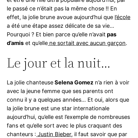
le passé ce n’était pas la même chose !! En
effet, la jolie brune avoue aujourd’hui que
l’école
a été une étape assez délicate de sa vie…
Pourquoi ? Et bien parce qu’elle n’avait
pas
d’amis
et qu’elle
ne sortait avec aucun garçon
.
Le jour et la nuit…
La jolie chanteuse
Selena Gomez
n’a rien à voir
avec la jeune femme que ses parents ont
connu il y a quelques années… Et oui, alors que
la jolie brune est une star internationale
aujourd’hui, qu’elle est l’exemple de nombreuses
fans et qu’elle sort avec le plus craquant des
chanteurs :
Justin Bieber,
il faut savoir que par