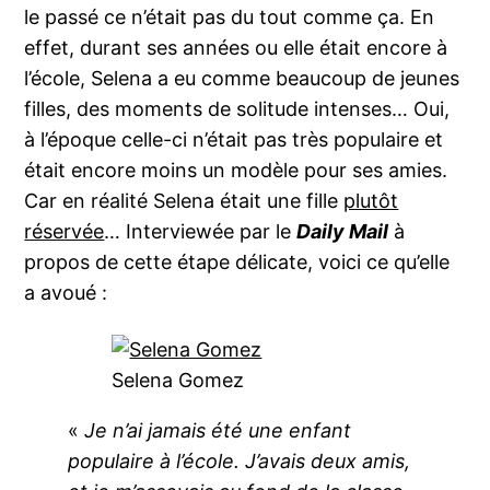
le passé ce n’était pas du tout comme ça. En
effet, durant ses années ou elle était encore à
l’école, Selena a eu comme beaucoup de jeunes
filles, des moments de solitude intenses… Oui,
à l’époque celle-ci n’était pas très populaire et
était encore moins un modèle pour ses amies.
Car en réalité Selena était une fille
plutôt
réservée
… Interviewée par le
Daily Mail
à
propos de cette étape délicate, voici ce qu’elle
a avoué :
Selena Gomez
«
Je n’ai jamais été une enfant
populaire à l’école. J’avais deux amis,