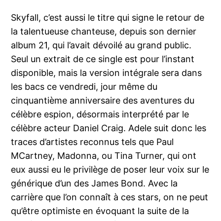
Skyfall, c’est aussi le titre qui signe le retour de
la talentueuse chanteuse, depuis son dernier
album 21, qui l’avait dévoilé au grand public.
Seul un extrait de ce single est pour l’instant
disponible, mais la version intégrale sera dans
les bacs ce vendredi, jour même du
cinquantième anniversaire des aventures du
célèbre espion, désormais interprété par le
célèbre acteur Daniel Craig. Adele suit donc les
traces d’artistes reconnus tels que Paul
MCartney, Madonna, ou Tina Turner, qui ont
eux aussi eu le privilège de poser leur voix sur le
générique d’un des James Bond. Avec la
carrière que l’on connaît à ces stars, on ne peut
qu’être optimiste en évoquant la suite de la