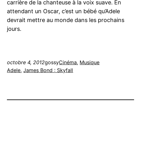
carrière de la chanteuse à la voix suave. En
attendant un Oscar, c’est un bébé qu’Adele
devrait mettre au monde dans les prochains
jours.
octobre 4, 2012
gossy
Cinéma
, 
Musique
Adele
, 
James Bond : Skyfall