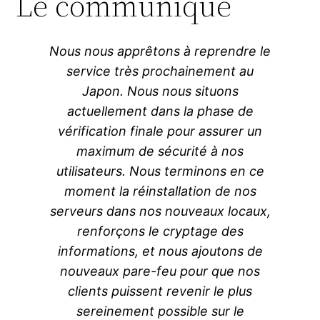
Le communiqué
Nous nous apprêtons à reprendre le
service très prochainement au
Japon. Nous nous situons
actuellement dans la phase de
vérification finale pour assurer un
maximum de sécurité à nos
utilisateurs. Nous terminons en ce
moment la réinstallation de nos
serveurs dans nos nouveaux locaux,
renforçons le cryptage des
informations, et nous ajoutons de
nouveaux pare-feu pour que nos
clients puissent revenir le plus
sereinement possible sur le