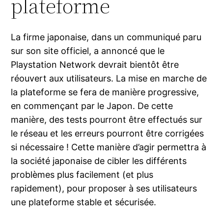
plateforme
La firme japonaise, dans un communiqué paru
sur son site officiel, a annoncé que le
Playstation Network devrait bientôt être
réouvert aux utilisateurs. La mise en marche de
la plateforme se fera de manière progressive,
en commençant par le Japon. De cette
manière, des tests pourront être effectués sur
le réseau et les erreurs pourront être corrigées
si nécessaire ! Cette manière d’agir permettra à
la société japonaise de cibler les différents
problèmes plus facilement (et plus
rapidement), pour proposer à ses utilisateurs
une plateforme stable et sécurisée.