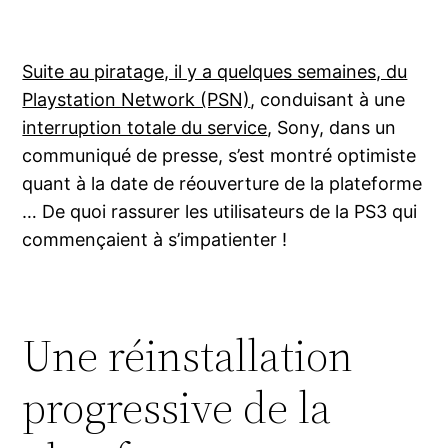
Suite au piratage, il y a quelques semaines, du
Playstation Network (PSN)
, conduisant à une
interruption totale du service
, Sony, dans un
communiqué de presse, s’est montré optimiste
quant à la date de réouverture de la plateforme
… De quoi rassurer les utilisateurs de la PS3 qui
commençaient à s’impatienter !
Une réinstallation
progressive de la