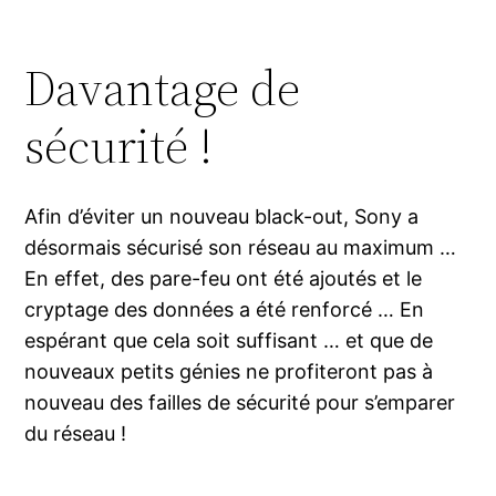
Davantage de
sécurité !
Afin d’éviter un nouveau black-out, Sony a
désormais sécurisé son réseau au maximum …
En effet, des pare-feu ont été ajoutés et le
cryptage des données a été renforcé … En
espérant que cela soit suffisant … et que de
nouveaux petits génies ne profiteront pas à
nouveau des failles de sécurité pour s’emparer
du réseau !