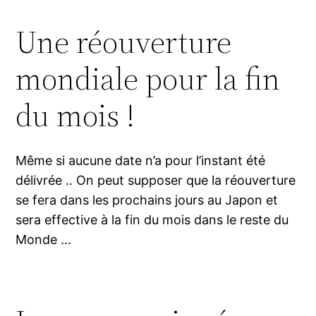
Une réouverture
mondiale pour la fin
du mois !
Même si aucune date n’a pour l’instant été
délivrée .. On peut supposer que la réouverture
se fera dans les prochains jours au Japon et
sera effective à la fin du mois dans le reste du
Monde …