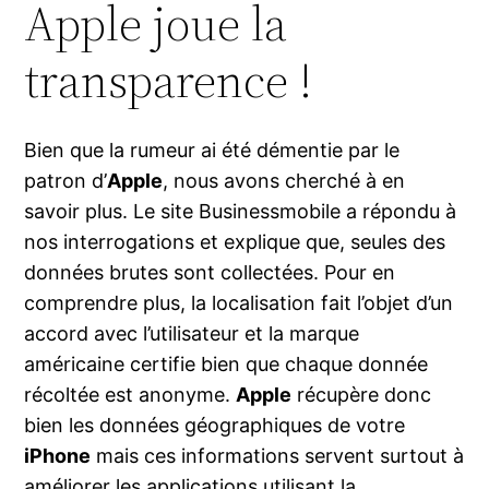
Apple joue la
transparence !
Bien que la rumeur ai été démentie par le
patron d’
Apple
, nous avons cherché à en
savoir plus. Le site Businessmobile a répondu à
nos interrogations et explique que, seules des
données brutes sont collectées. Pour en
comprendre plus, la localisation fait l’objet d’un
accord avec l’utilisateur et la marque
américaine certifie bien que chaque donnée
récoltée est anonyme.
Apple
récupère donc
bien les données géographiques de votre
iPhone
mais ces informations servent surtout à
améliorer les applications utilisant la