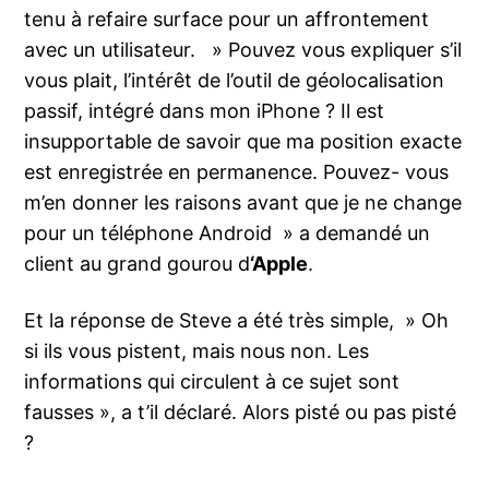
tenu à refaire surface pour un affrontement
avec un utilisateur. » Pouvez vous expliquer s’il
vous plait, l’intérêt de l’outil de géolocalisation
passif, intégré dans mon iPhone ? Il est
insupportable de savoir que ma position exacte
est enregistrée en permanence. Pouvez- vous
m’en donner les raisons avant que je ne change
pour un téléphone Android » a demandé un
client au grand gourou d
‘Apple
.
Et la réponse de Steve a été très simple, » Oh
si ils vous pistent, mais nous non. Les
informations qui circulent à ce sujet sont
fausses », a t’il déclaré. Alors pisté ou pas pisté
?