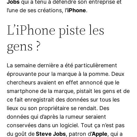
Jobs
qui a tenu à défendre son entreprise et
l’une de ses créations, l
‘iPhone
.
L’iPhone piste les
gens ?
La semaine dernière a été particulièrement
éprouvante pour la marque à la pomme. Deux
chercheurs avaient en effet annoncé que le
smartphone de la marque, pistait les gens et de
ce fait enregistrait des données sur tous les
lieux ou son propriétaire se rendait. Des
données qui d’après la rumeur seraient
conservées dans un logiciel. Tout ça n’est pas
du goût de
Steve Jobs
, patron d
‘Apple
, qui a