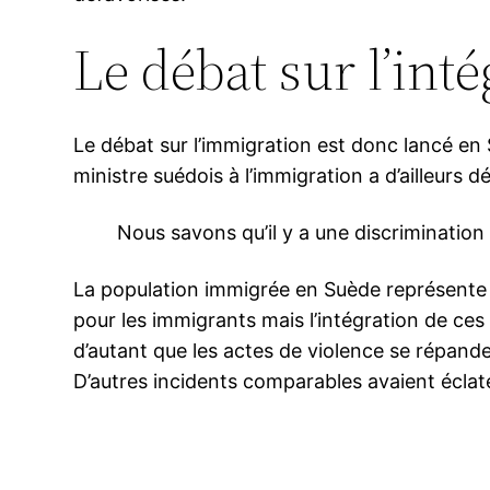
Le débat sur l’int
Le débat sur l’immigration est donc lancé en 
ministre suédois à l’immigration a d’ailleurs dé
Nous savons qu’il y a une discrimination
La population immigrée en Suède représente 
pour les immigrants mais l’intégration de c
d’autant que les actes de violence se répande
D’autres incidents comparables avaient écla