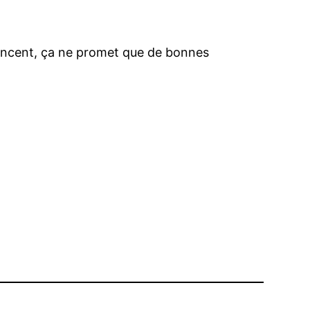
annoncent, ça ne promet que de bonnes