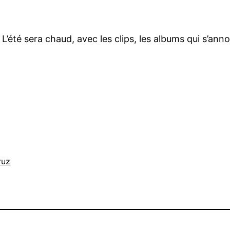
. L’été sera chaud, avec les clips, les albums qui s’
ruz