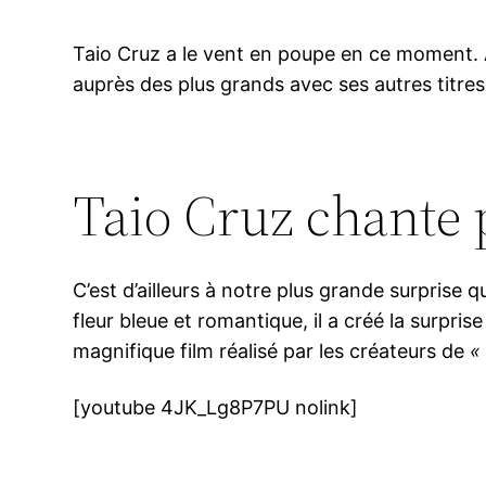
Taio Cruz a le vent en poupe en ce moment. A
auprès des plus grands avec ses autres titre
Taio Cruz chante 
C’est d’ailleurs à notre plus grande surprise 
fleur bleue et romantique, il a créé la surpris
magnifique film réalisé par les créateurs de
«
[youtube 4JK_Lg8P7PU nolink]