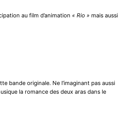
cipation au film d’animation
« Rio »
mais aussi
tte bande originale. Ne l’imaginant pas aussi
 musique la romance des deux aras dans le