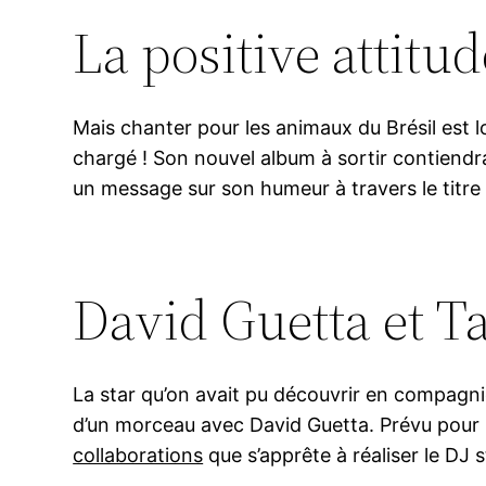
La positive attitud
Mais chanter pour les animaux du Brésil est l
chargé ! Son nouvel album à sortir contiendra
un message sur son humeur à travers le titre
David Guetta et T
La star qu’on avait pu découvrir en compagni
d’un morceau avec David Guetta. Prévu pour l’
collaborations
que s’apprête à réaliser le DJ s