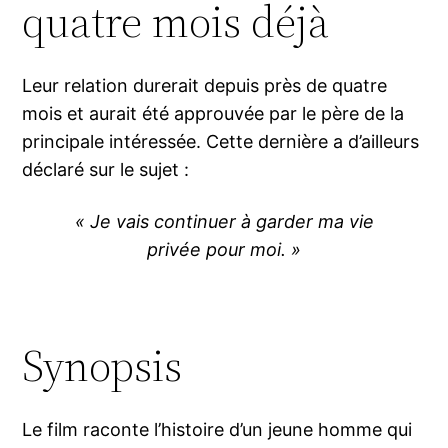
quatre mois déjà
Leur relation durerait depuis près de quatre
mois et aurait été approuvée par le père de la
principale intéressée. Cette dernière a d’ailleurs
déclaré sur le sujet :
« Je vais continuer à garder ma vie
privée pour moi. »
Synopsis
Le film raconte l’histoire d’un jeune homme qui