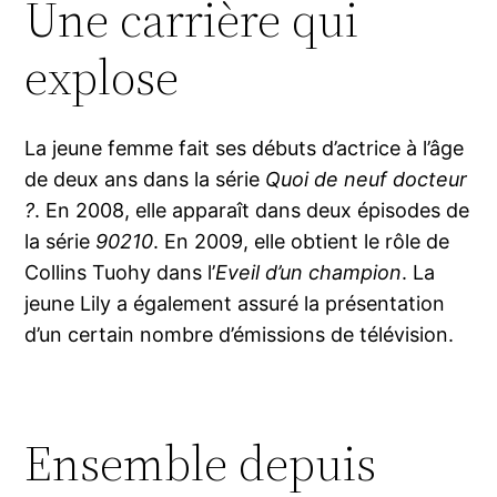
Une carrière qui
explose
La jeune femme fait ses débuts d’actrice à l’âge
de deux ans dans la série
Quoi de neuf docteur
?
. En 2008, elle apparaît dans deux épisodes de
la série
90210
. En 2009, elle obtient le rôle de
Collins Tuohy dans l’
Eveil d’un champion
. La
jeune Lily a également assuré la présentation
d’un certain nombre d’émissions de télévision.
Ensemble depuis