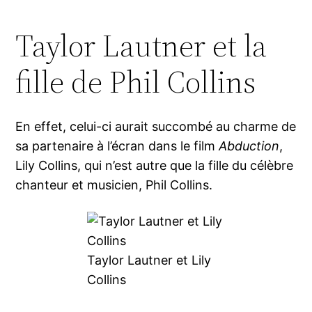
Taylor Lautner et la
fille de Phil Collins
En effet, celui-ci aurait succombé au charme de
sa partenaire à l’écran dans le film
Abduction
,
Lily Collins, qui n’est autre que la fille du célèbre
chanteur et musicien, Phil Collins.
Taylor Lautner et Lily
Collins