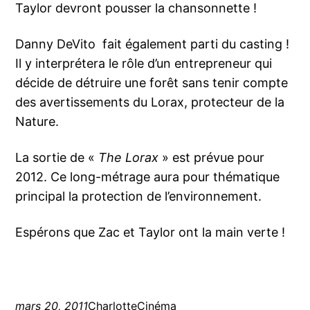
Taylor devront pousser la chansonnette !
Danny DeVito fait également parti du casting !
Il y interprétera le rôle d’un entrepreneur qui
décide de détruire une forêt sans tenir compte
des avertissements du Lorax, protecteur de la
Nature.
La sortie de «
The Lorax
» est prévue pour
2012. Ce long-métrage aura pour thématique
principal la protection de l’environnement.
Espérons que Zac et Taylor ont la main verte !
mars 20, 2011
Charlotte
Cinéma