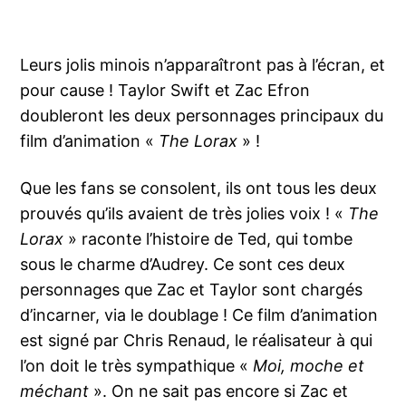
Leurs jolis minois n’apparaîtront pas à l’écran, et
pour cause ! Taylor Swift et Zac Efron
doubleront les deux personnages principaux du
film d’animation «
The Lorax
» !
Que les fans se consolent, ils ont tous les deux
prouvés qu’ils avaient de très jolies voix ! «
The
Lorax
» raconte l’histoire de Ted, qui tombe
sous le charme d’Audrey. Ce sont ces deux
personnages que Zac et Taylor sont chargés
d’incarner, via le doublage ! Ce film d’animation
est signé par Chris Renaud, le réalisateur à qui
l’on doit le très sympathique «
Moi, moche et
méchant
». On ne sait pas encore si Zac et