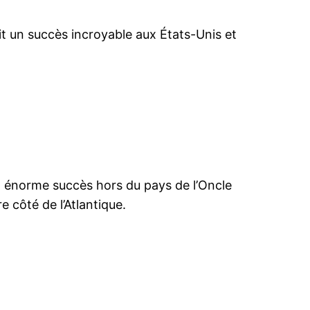
t un succès incroyable aux États-Unis et
un énorme succès hors du pays de l’Oncle
e côté de l’Atlantique.