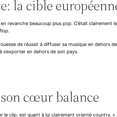
e: la cible européenn
 en revanche beaucoup plus pop. C’était clairement le 
flop.
prouesse de réussir à diffuser sa musique en dehors de
 à s’exporter en dehors de son pays.
, son cœur balance
r le clip, est quant à lui clairement orienté country. «