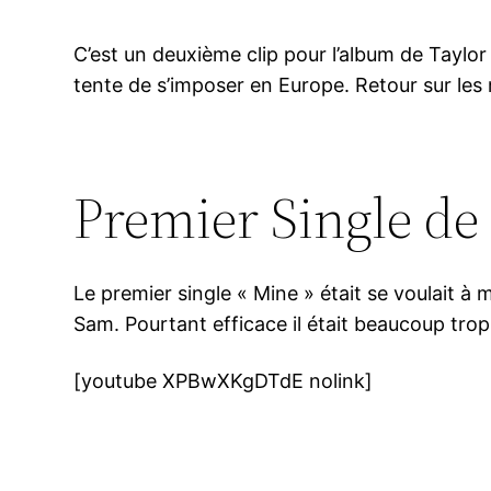
C’est un deuxième clip pour l’album de Taylor
tente de s’imposer en Europe. Retour sur les 
Premier Single de
Le premier single « Mine » était se voulait 
Sam. Pourtant efficace il était beaucoup trop 
[youtube XPBwXKgDTdE nolink]