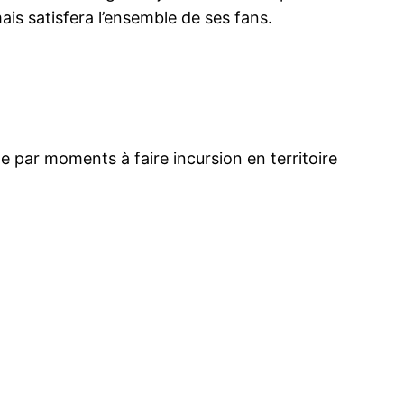
ais satisfera l’ensemble de ses fans.
he par moments à faire incursion en territoire