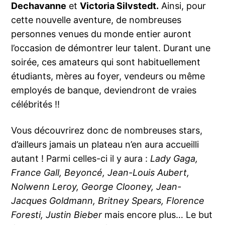
Dechavanne
et
Victoria Silvstedt.
Ainsi, pour
cette nouvelle aventure, de nombreuses
personnes venues du monde entier auront
l’occasion de démontrer leur talent. Durant une
soirée, ces amateurs qui sont habituellement
étudiants, mères au foyer, vendeurs ou même
employés de banque, deviendront de vraies
célébrités !!
Vous découvrirez donc de nombreuses stars,
d’ailleurs jamais un plateau n’en aura accueilli
autant ! Parmi celles-ci il y aura :
Lady Gaga,
France Gall, Beyoncé, Jean-Louis Aubert,
Nolwenn Leroy, George Clooney, Jean-
Jacques Goldmann, Britney Spears, Florence
Foresti, Justin Bieber
mais encore plus… Le but