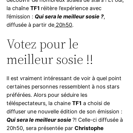
la chaîne
TF1
réitère l’expérience avec
l’émission :
Qui sera le meilleur sosie ?
,
diffusée à partir de
20h50
.
Votez pour le
meilleur sosie !!
Il est vraiment intéressant de voir à quel point
certaines personnes ressemblent à nos stars
préférées. Alors pour séduire les
téléspectateurs, la chaine
TF1
a choisi de
diffuser une nouvelle édition de son émission :
Qui sera le meilleur sosie
?! Celle-ci diffusée à
20h50, sera présentée par
Christophe