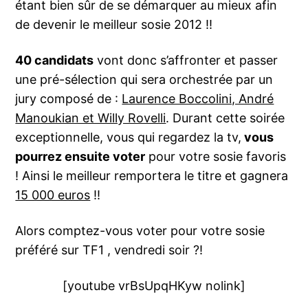
étant bien sûr de se démarquer au mieux afin
de devenir le meilleur sosie 2012 !!
40 candidats
vont donc s’affronter et passer
une pré-sélection qui sera orchestrée par un
jury composé de :
Laurence Boccolini, André
Manoukian et Willy Rovelli
. Durant cette soirée
exceptionnelle, vous qui regardez la tv,
vous
pourrez ensuite voter
pour votre sosie favoris
! Ainsi le meilleur remportera le titre et gagnera
15 000 euros
!!
Alors comptez-vous voter pour votre sosie
préféré sur TF1 , vendredi soir ?!
[youtube vrBsUpqHKyw nolink]