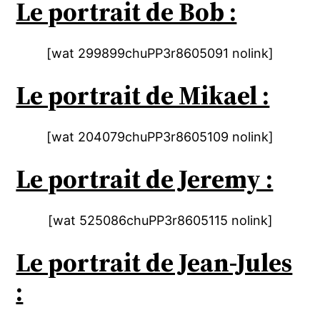
Le portrait de Bob :
[wat 299899chuPP3r8605091 nolink]
Le portrait de Mikael :
[wat 204079chuPP3r8605109 nolink]
Le portrait de Jeremy :
[wat 525086chuPP3r8605115 nolink]
Le portrait de Jean-Jules
: