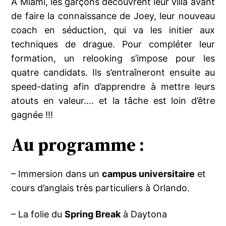
A Miami, les garçons découvrent leur villa avant
de faire la connaissance de Joey, leur nouveau
coach en séduction, qui va les initier aux
techniques de drague. Pour compléter leur
formation, un relooking s’impose pour les
quatre candidats. Ils s’entraîneront ensuite au
speed-dating afin d’apprendre à mettre leurs
atouts en valeur…. et la tâche est loin d’être
gagnée !!!
Au programme :
– Immersion dans un
campus universitaire
et
cours d’anglais très particuliers à Orlando.
– La folie du
Spring Break
à Daytona