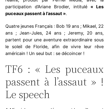
participation d’Ariane Brodier, intitulé
« Les
puceaux passent à l’assaut »
.
Quatre jeunes Français : Bob 19 ans ; Mikael, 22
ans ; Jean-Jules, 24 ans ; Jeremy, 20 ans,
partent pour une aventure extraordinaire sous
le soleil de Floride, afin de vivre leur rêve
américain ! Un seul but : se décoincer !
TF6 : « Les puceaux
passent à l’assaut » !
Le speech