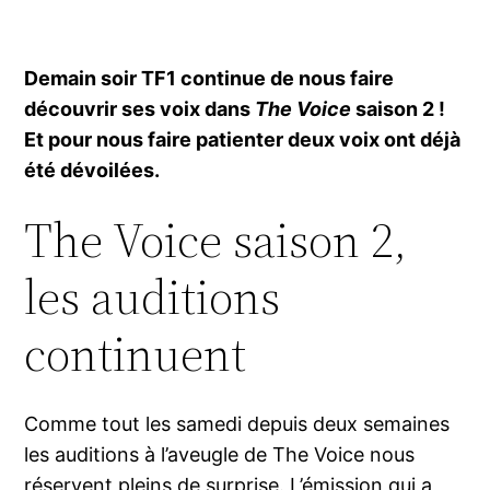
Demain soir TF1 continue de nous faire
découvrir ses voix dans
The Voice
saison 2 !
Et pour nous faire patienter deux voix ont déjà
été dévoilées.
The Voice saison 2,
les auditions
continuent
Comme tout les samedi depuis deux semaines
les auditions à l’aveugle de The Voice nous
réservent pleins de surprise. L’émission qui a