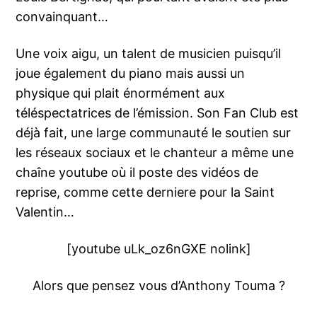
convainquant…
Une voix aigu, un talent de musicien puisqu’il
joue également du piano mais aussi un
physique qui plait énormément aux
téléspectatrices de l’émission. Son Fan Club est
déjà fait, une large communauté le soutien sur
les réseaux sociaux et le chanteur a même une
chaîne youtube où il poste des vidéos de
reprise, comme cette derniere pour la Saint
Valentin…
[youtube uLk_oz6nGXE nolink]
Alors que pensez vous d’Anthony Touma ?