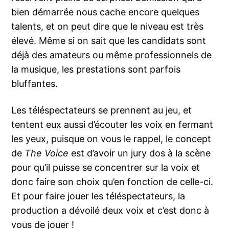
bien démarrée nous cache encore quelques
talents, et on peut dire que le niveau est très
élevé. Même si on sait que les candidats sont
déjà des amateurs ou même professionnels de
la musique, les prestations sont parfois
bluffantes.
Les téléspectateurs se prennent au jeu, et
tentent eux aussi d’écouter les voix en fermant
les yeux, puisque on vous le rappel, le concept
de
The Voice
est d’avoir un jury dos à la scène
pour qu’il puisse se concentrer sur la voix et
donc faire son choix qu’en fonction de celle-ci.
Et pour faire jouer les téléspectateurs, la
production a dévoilé deux voix et c’est donc à
vous de jouer !