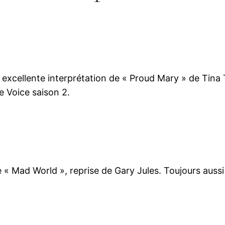
excellente interprétation de « Proud Mary » de Tina 
e Voice saison 2.
 « Mad World », reprise de Gary Jules. Toujours aussi