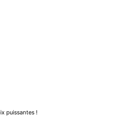
ix puissantes !