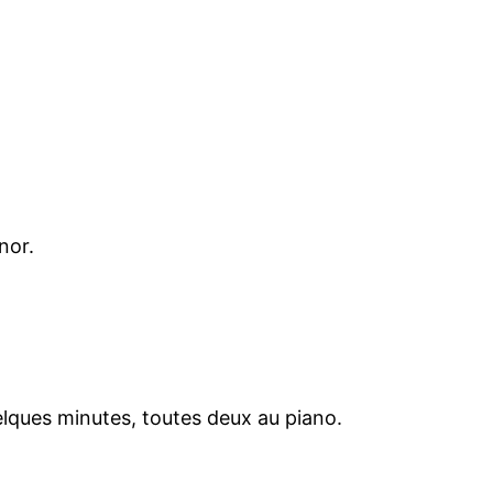
nor.
elques minutes, toutes deux au piano.