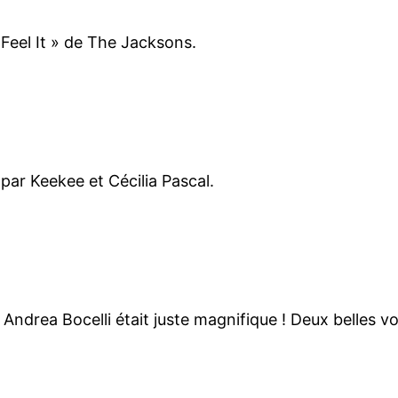
Feel It » de The Jacksons.
 par Keekee et Cécilia Pascal.
Andrea Bocelli était juste magnifique ! Deux belles vo