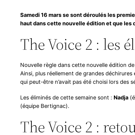
Samedi 16 mars se sont déroulés les premier
haut dans cette nouvelle édition et que les d
The Voice 2 : les 
Nouvelle règle dans cette nouvelle édition de 
Ainsi, plus réellement de grandes déchirures e
qui peut-être n’avait pas été choisi lors des 
Les éliminés de cette semaine sont :
Nadja
(é
(équipe Bertignac).
The Voice 2 : reto