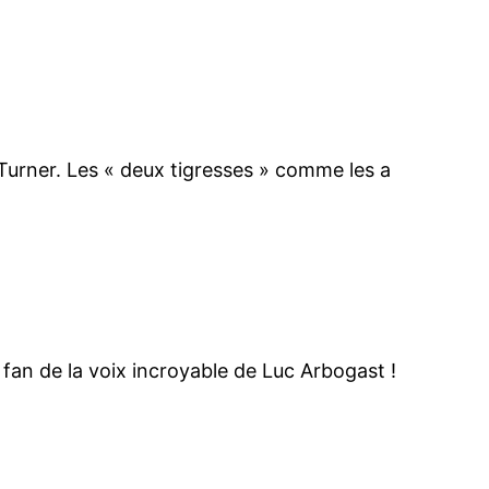
Turner. Les « deux tigresses » comme les a
 fan de la voix incroyable de Luc Arbogast !