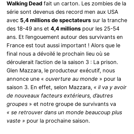
Walking Dead
fait un carton. Les zombies de la
série sont devenus des record men aux USA
avec
5,4 millions de spectateurs
sur la tranche
des 18-49 ans et
4,4 millions
pour les 25-54
ans. Et l’engouement autour des survivants en
France est tout aussi important ! Alors que le
final nous a dévoilé le prochain lieu où se
déroulerait l’action de la saison 3 : La prison.
Glen Mazzara, le producteur exécutif, nous
annonce une «
ouverture au monde
» pour la
saison 3. En effet, selon Mazzara,
« il va y avoir
de nouveaux facteurs extérieurs, d’autres
groupes
» et notre groupe de survivants va
« se retrouver dans un monde beaucoup plus
vaste »
pour la prochaine saison.