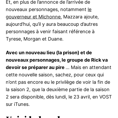
Et, en plus de l’annonce de l’arrivée de
nouveaux personnages, notamment
le
gouverneur et Michonne
, Mazzara ajoute,
aujourd’hui, qu’il y aura beaucoup d’autres
personnages à venir faisant référence à
Tyrese, Morgan et Duane.
Avec un nouveau lieu (la prison) et de
nouveaux personnages, le groupe de Rick va
devoir se préparer au pire
… Mais en attendant
cette nouvelle saison, sachez, pour ceux qui
n’ont pas encore eu le privilège de voir la fin de
la saison 2, que la deuxième partie de la saison
2 sera disponible, dès lundi, le 23 avril, en VOST
sur iTunes.