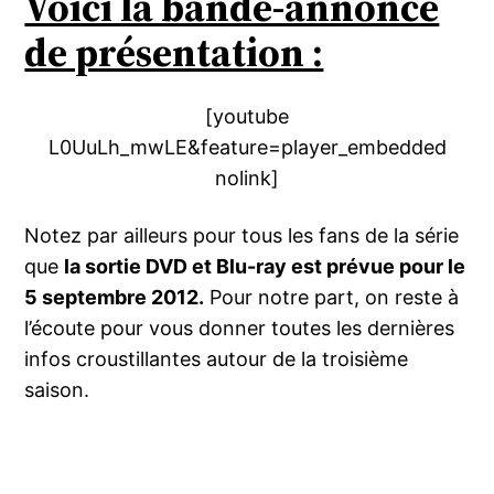
Voici la bande-annonce
de présentation :
[youtube
L0UuLh_mwLE&feature=player_embedded
nolink]
Notez par ailleurs pour tous les fans de la série
que
la sortie DVD et Blu-ray est prévue pour le
5 septembre 2012.
Pour notre part, on reste à
l’écoute pour vous donner toutes les dernières
infos croustillantes autour de la troisième
saison.