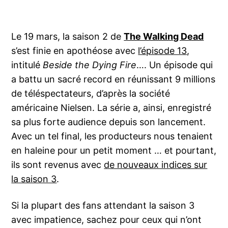
Le 19 mars, la saison 2 de
The Walking Dead
s’est finie en apothéose avec
l’épisode 13
,
intitulé
Beside the Dying Fire
…. Un épisode qui
a battu un sacré record en réunissant 9 millions
de téléspectateurs, d’après la société
américaine Nielsen. La série a, ainsi, enregistré
sa plus forte audience depuis son lancement.
Avec un tel final, les producteurs nous tenaient
en haleine pour un petit moment … et pourtant,
ils sont revenus avec
de nouveaux indices sur
la saison 3
.
Si la plupart des fans attendant la saison 3
avec impatience, sachez pour ceux qui n’ont