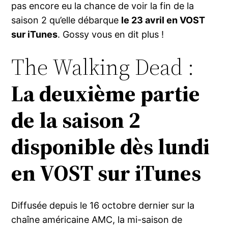
pas encore eu la chance de voir la fin de la
saison 2 qu’elle débarque
le 23 avril en VOST
sur iTunes
. Gossy vous en dit plus !
The Walking Dead :
La deuxième partie
de la saison 2
disponible dès lundi
en VOST sur iTunes
Diffusée depuis le 16 octobre dernier sur la
chaîne américaine AMC, la mi-saison de