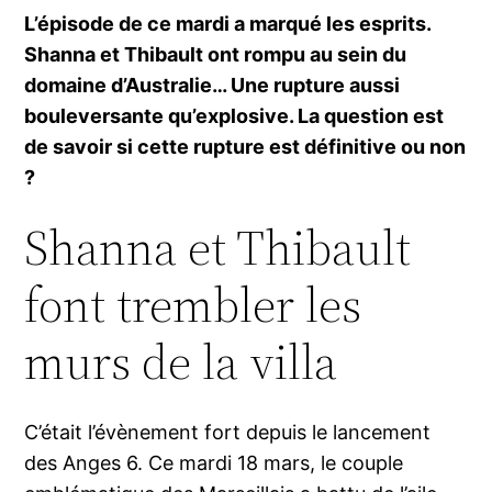
L’épisode de ce mardi a marqué les esprits.
Shanna et Thibault ont rompu au sein du
domaine d’Australie… Une rupture aussi
bouleversante qu’explosive. La question est
de savoir si cette rupture est définitive ou non
?
Shanna et Thibault
font trembler les
murs de la villa
C’était l’évènement fort depuis le lancement
des Anges 6. Ce mardi 18 mars, le couple