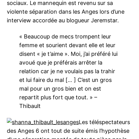
sociaux. Le mannequin est revenu sur sa
violente séparation dans les Anges lors d’une
interview accordée au blogueur Jeremstar.
« Beaucoup de mecs trompent leur
femme et sourient devant elle et leur
disent « je t’aime ». Moi, j’ai préféré lui
avoué que je préférais arrêter la
relation car je ne voulais pas la trahir
et lui faire du mal [… ] C’est un gros
mal pour un gros bien et on est
repartit plus fort que tout. » –
Thibault
Les téléspectateurs
des Anges 6 ont tout de suite émis l’hypothèse