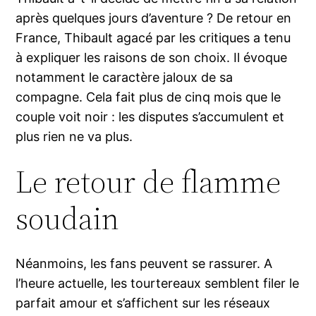
après quelques jours d’aventure ? De retour en
France, Thibault agacé par les critiques a tenu
à expliquer les raisons de son choix. Il évoque
notamment le caractère jaloux de sa
compagne. Cela fait plus de cinq mois que le
couple voit noir : les disputes s’accumulent et
plus rien ne va plus.
Le retour de flamme
soudain
Néanmoins, les fans peuvent se rassurer. A
l’heure actuelle, les tourtereaux semblent filer le
parfait amour et s’affichent sur les réseaux