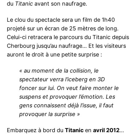
du
Titanic
avant son naufrage.
Le clou du spectacle sera un film de 1h40
projeté sur un écran de 25 mètres de long.
Celui-ci retracera le parcours du Titanic depuis
Cherbourg jusqu’au naufrage… Et les visiteurs
auront le droit à une petite surprise :
« au moment de la collision, le
spectateur verra l’iceberg en 3D
foncer sur lui. On veut faire monter le
suspens et provoquer l’émotion. Les
gens connaissent déjà l’issue, il faut
provoquer la surprise »
Embarquez à bord du
Titanic
en
avril 2012
…