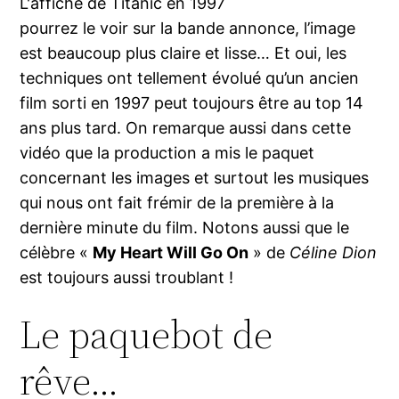
L'affiche de Titanic en 1997
pourrez le voir sur la bande annonce, l’image
est beaucoup plus claire et lisse… Et oui, les
techniques ont tellement évolué qu’un ancien
film sorti en 1997 peut toujours être au top 14
ans plus tard. On remarque aussi dans cette
vidéo que la production a mis le paquet
concernant les images et surtout les musiques
qui nous ont fait frémir de la première à la
dernière minute du film. Notons aussi que le
célèbre «
My Heart Will Go On
» de
Céline Dion
est toujours aussi troublant !
Le paquebot de
rêve…