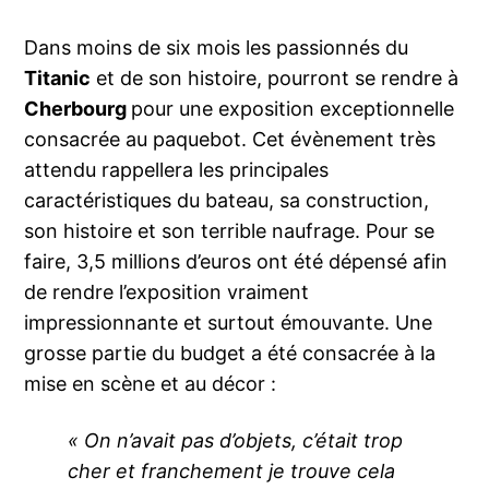
Dans moins de six mois les passionnés du
Titanic
et de son histoire, pourront se rendre à
Cherbourg
pour une exposition exceptionnelle
consacrée au paquebot. Cet évènement très
attendu rappellera les principales
caractéristiques du bateau, sa construction,
son histoire et son terrible naufrage. Pour se
faire, 3,5 millions d’euros ont été dépensé afin
de rendre l’exposition vraiment
impressionnante et surtout émouvante. Une
grosse partie du budget a été consacrée à la
mise en scène et au décor :
« On n’avait pas d’objets, c’était trop
cher et franchement je trouve cela