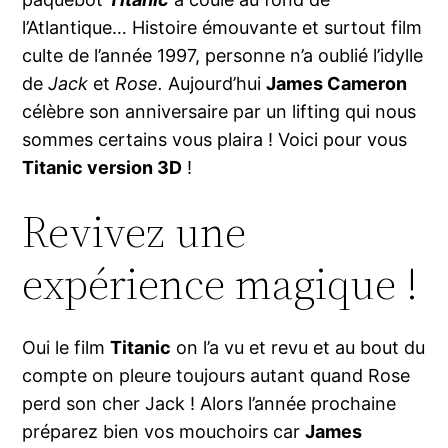
l’Atlantique… Histoire émouvante et surtout film
culte de l’année 1997, personne n’a oublié l’idylle
de
Jack
et
Rose.
Aujourd’hui
James Cameron
célèbre son anniversaire par un lifting qui nous
sommes certains vous plaira ! Voici pour vous
Titanic version 3D
!
Revivez une
expérience magique !
Oui le film
Titanic
on l’a vu et revu et au bout du
compte on pleure toujours autant quand Rose
perd son cher Jack ! Alors l’année prochaine
préparez bien vos mouchoirs car
James