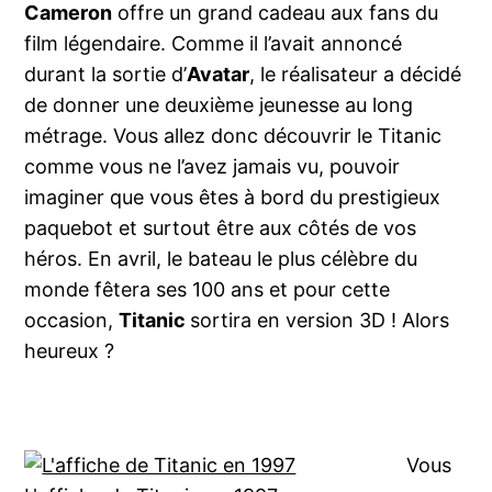
Cameron
offre un grand cadeau aux fans du
film légendaire. Comme il l’avait annoncé
durant la sortie d’
Avatar
, le réalisateur a décidé
de donner une deuxième jeunesse au long
métrage. Vous allez donc découvrir le Titanic
comme vous ne l’avez jamais vu, pouvoir
imaginer que vous êtes à bord du prestigieux
paquebot et surtout être aux côtés de vos
héros. En avril, le bateau le plus célèbre du
monde fêtera ses 100 ans et pour cette
occasion,
Titanic
sortira en version 3D ! Alors
heureux ?
Vous