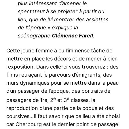
plus intéressant d’amener le
spectateur à se projeter à partir du
lieu, que de lui montrer des assiettes
de l’époque » explique la
scénographe
Clémence Farell
.
Cette jeune femme a eu l’immense tâche de
mettre en place les décors et de mener à bien
l’exposition. Dans celle-ci vous trouverez : des
films retraçant le parcours d’émigrants, des
murs dynamiques pour se mettre dans la peau
d’un passager de l’époque, des portraits de
e
e
passagers de 1re, 2
et 3
classes, la
reproduction d’une partie de la coque et des
coursives…Il faut savoir que ce lieu a été choisi
car Cherbourg est le dernier point de passage