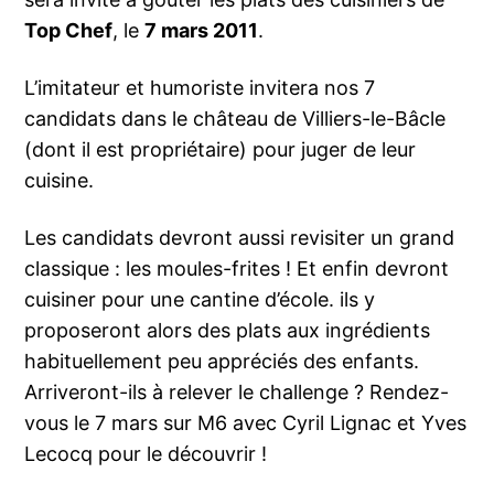
Top Chef
, le
7 mars 2011
.
L’imitateur et humoriste invitera nos 7
candidats dans le château de Villiers-le-Bâcle
(dont il est propriétaire) pour juger de leur
cuisine.
Les candidats devront aussi revisiter un grand
classique : les moules-frites ! Et enfin devront
cuisiner pour une cantine d’école. ils y
proposeront alors des plats aux ingrédients
habituellement peu appréciés des enfants.
Arriveront-ils à relever le challenge ? Rendez-
vous le 7 mars sur M6 avec Cyril Lignac et Yves
Lecocq pour le découvrir !