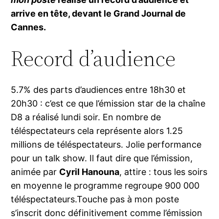
arrive en tête, devant le Grand Journal de
Cannes.
Record d’audience
5.7% des parts d’audiences entre 18h30 et
20h30 : c’est ce que l’émission star de la chaîne
D8 a réalisé lundi soir. En nombre de
téléspectateurs cela représente alors 1.25
millions de téléspectateurs. Jolie performance
pour un talk show. Il faut dire que l’émission,
animée par
Cyril Hanouna
, attire : tous les soirs
en moyenne le programme regroupe 900 000
téléspectateurs.Touche pas à mon poste
s’inscrit donc définitivement comme l’émission