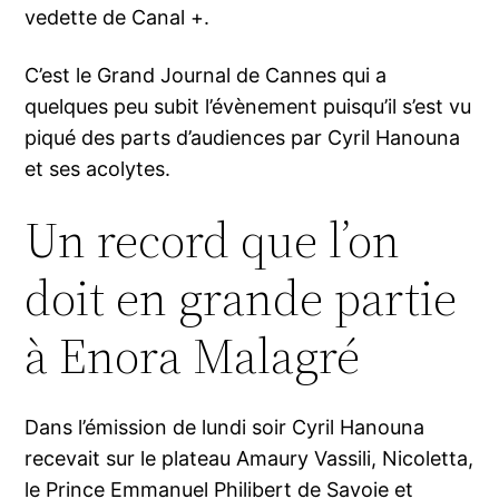
vedette de Canal +.
C’est le Grand Journal de Cannes qui a
quelques peu subit l’évènement puisqu’il s’est vu
piqué des parts d’audiences par Cyril Hanouna
et ses acolytes.
Un record que l’on
doit en grande partie
à Enora Malagré
Dans l’émission de lundi soir Cyril Hanouna
recevait sur le plateau Amaury Vassili, Nicoletta,
le Prince Emmanuel Philibert de Savoie et