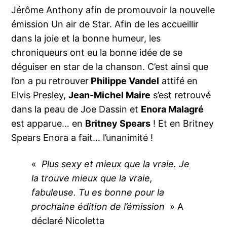
Jérôme Anthony afin de promouvoir la nouvelle
émission Un air de Star. Afin de les accueillir
dans la joie et la bonne humeur, les
chroniqueurs ont eu la bonne idée de se
déguiser en star de la chanson. C’est ainsi que
l’on a pu retrouver
Philippe Vandel
attifé en
Elvis Presley,
Jean-Michel Maire
s’est retrouvé
dans la peau de Joe Dassin et
Enora Malagré
est apparue… en
Britney Spears
! Et en Britney
Spears Enora a fait… l’unanimité !
«
Plus sexy et mieux que la vraie. Je
la trouve mieux que la vraie,
fabuleuse. Tu es bonne pour la
prochaine édition de l’émission
» A
déclaré Nicoletta