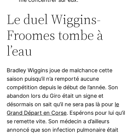
Le duel Wiggins-
Froomes tombe à
l’eau
Bradley Wiggins joue de malchance cette
saison puisqu’il n’a remporté aucune
compétition depuis le début de l’année. Son
abandon lors du Giro était un signe et
désormais on sait qu’il ne sera pas là pour
le
Grand Départ en Corse
. Espérons pour lui qu’il
se remette vite. Son médecin a d’ailleurs
annoncé que son infection pulmonaire était