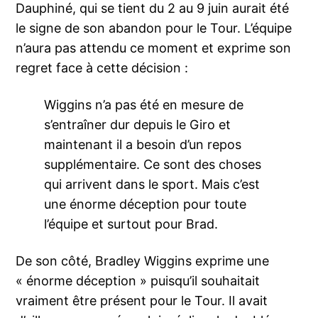
Dauphiné, qui se tient du 2 au 9 juin aurait été
le signe de son abandon pour le Tour. L’équipe
n’aura pas attendu ce moment et exprime son
regret face à cette décision :
Wiggins n’a pas été en mesure de
s’entraîner dur depuis le Giro et
maintenant il a besoin d’un repos
supplémentaire. Ce sont des choses
qui arrivent dans le sport. Mais c’est
une énorme déception pour toute
l’équipe et surtout pour Brad.
De son côté, Bradley Wiggins exprime une
« énorme déception » puisqu’il souhaitait
vraiment être présent pour le Tour. Il avait