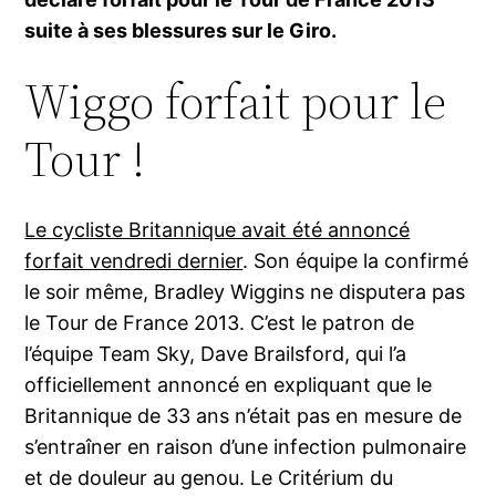
suite à ses blessures sur le Giro.
Wiggo forfait pour le
Tour !
Le cycliste Britannique avait été annoncé
forfait vendredi dernier
. Son équipe la confirmé
le soir même, Bradley Wiggins ne disputera pas
le Tour de France 2013. C’est le patron de
l’équipe Team Sky, Dave Brailsford, qui l’a
officiellement annoncé en expliquant que le
Britannique de 33 ans n’était pas en mesure de
s’entraîner en raison d’une infection pulmonaire
et de douleur au genou. Le Critérium du