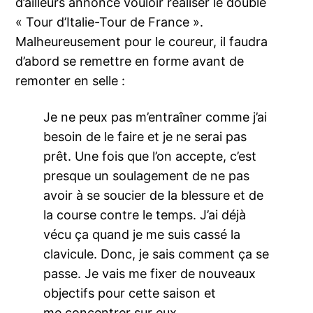
d’ailleurs annoncé vouloir réaliser le doublé
« Tour d’Italie-Tour de France ».
Malheureusement pour le coureur, il faudra
d’abord se remettre en forme avant de
remonter en selle :
Je ne peux pas m’entraîner comme j’ai
besoin de le faire et je ne serai pas
prêt. Une fois que l’on accepte, c’est
presque un soulagement de ne pas
avoir à se soucier de la blessure et de
la course contre le temps. J’ai déjà
vécu ça quand je me suis cassé la
clavicule. Donc, je sais comment ça se
passe. Je vais me fixer de nouveaux
objectifs pour cette saison et
me concentrer sur eux.