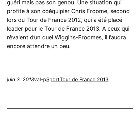
guéri mais pas son genou. Une situation qui
profite à son coéquipier Chris Froome, second
lors du Tour de France 2012, qui a été placé
leader pour le Tour de France 2013. A ceux qui
rêvaient d’un duel Wiggins-Froomes, il faudra
encore attendre un peu.
juin 3, 2013
val-p
Sport
Tour de France 2013