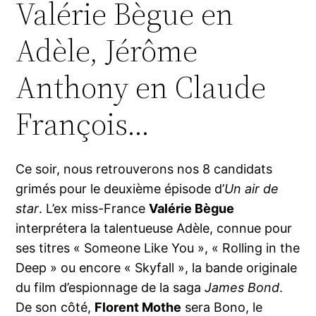
Valérie Bègue en
Adèle, Jérôme
Anthony en Claude
François…
Ce soir, nous retrouverons nos 8 candidats
grimés pour le deuxième épisode d’
Un air de
star
. L’ex miss-France
Valérie Bègue
interprétera la talentueuse Adèle, connue pour
ses titres « Someone Like You », « Rolling in the
Deep » ou encore « Skyfall », la bande originale
du film d’espionnage de la saga
James Bond
.
De son côté,
Florent Mothe
sera Bono, le