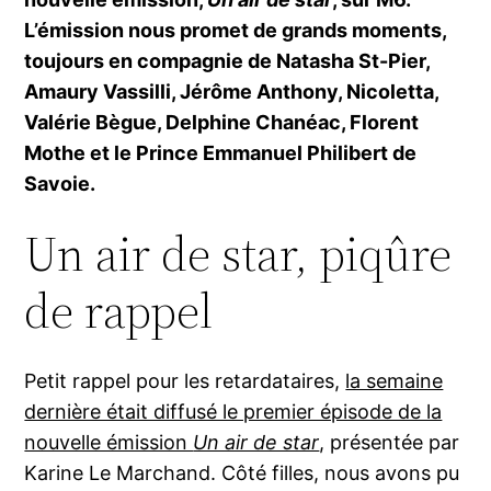
L’émission nous promet de grands moments,
toujours en compagnie de Natasha St-Pier,
Amaury Vassilli, Jérôme Anthony, Nicoletta,
Valérie Bègue, Delphine Chanéac, Florent
Mothe et le Prince Emmanuel Philibert de
Savoie.
Un air de star, piqûre
de rappel
Petit rappel pour les retardataires,
la semaine
dernière était diffusé le premier épisode de la
nouvelle émission
Un air de star
, présentée par
Karine Le Marchand. Côté filles, nous avons pu