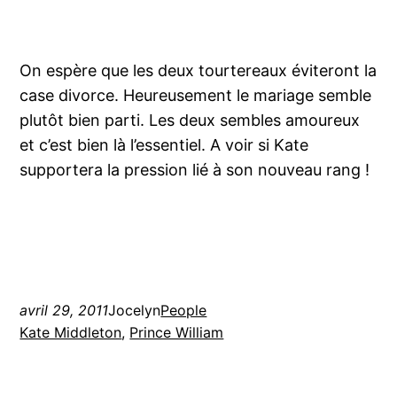
On espère que les deux tourtereaux éviteront la
case divorce. Heureusement le mariage semble
plutôt bien parti. Les deux sembles amoureux
et c’est bien là l’essentiel. A voir si Kate
supportera la pression lié à son nouveau rang !
avril 29, 2011
Jocelyn
People
Kate Middleton
, 
Prince William