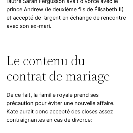
l’autre Sarah Fergusson avait divorcé avec le
prince Andrew (le deuxième fils de Élisabeth II)
et accepté de l’argent en échange de rencontre
avec son ex-mari.
Le contenu du
contrat de mariage
De ce fait, la famille royale prend ses
précaution pour éviter une nouvelle affaire.
Kate aurait donc accepté des closes assez
contraignantes en cas de divorce: