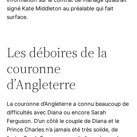
signé Kate Middleton au préalable qui fait
surface.
Les déboires de la
couronne
d’Angleterre
La couronne d’Angleterre a connu beaucoup de
difficultés avec Diana ou encore Sarah
Ferguson. D’un côté le couple de Diana et le
Prince Charles n’a jamais été très solide, de