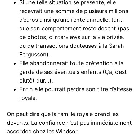
Si une telle situation se présente, elle
recevrait une somme de plusieurs millions
d’euros ainsi qu’une rente annuelle, tant
que son comportement reste décent (pas
de photos, d’interviews sur la vie privée,
ou de transactions douteuses à la Sarah
Fergusson).
Elle abandonnerait toute prétention à la
garde de ses éventuels enfants (Ça, c’est
plutôt dur…).
Enfin elle pourrait perdre son titre d’altesse
royale.
On peut dire que la famille royale prend les
devants. La confiance n’est pas immédiatement
accordée chez les Windsor.