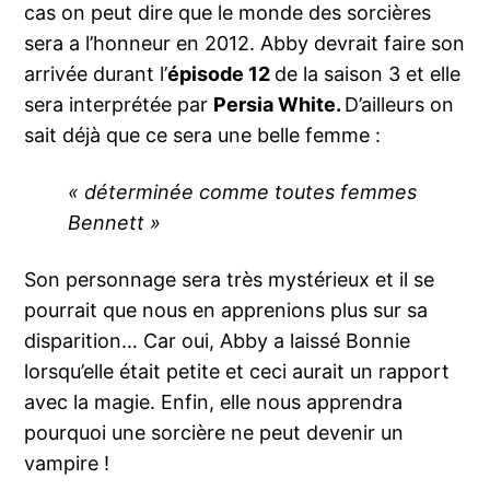
cas on peut dire que le monde des sorcières
sera a l’honneur en 2012. Abby devrait faire son
arrivée durant l’
épisode 12
de la saison 3 et elle
sera interprétée par
Persia White.
D’ailleurs on
sait déjà que ce sera une belle femme :
« déterminée comme toutes femmes
Bennett »
Son personnage sera très mystérieux et il se
pourrait que nous en apprenions plus sur sa
disparition… Car oui, Abby a laissé Bonnie
lorsqu’elle était petite et ceci aurait un rapport
avec la magie. Enfin, elle nous apprendra
pourquoi une sorcière ne peut devenir un
vampire !