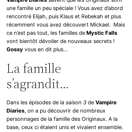
une famille un peu spéciale ! Vous avez d’abord
rencontré Elijah, puis Klaus et Rebekah et plus
récemment vous avez découvert Mickael. Mais
ce n’est pas tout, les familles de
Mystic Falls
vont bientôt dévoiler de nouveaux secrets !
Gossy
vous en dit plus…
La famille
s’agrandit…
Dans les épisodes de l
a saison 3
de
Vampire
Diaries
, on a pu découvrir de nombreux
personnages de la famille des Originaux. A la
base, ceux ci étaient unis et vivaient ensemble.