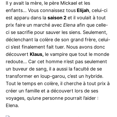
Il y avait la mère, le père Mickael et les
enfants… Vous connaissez tous
Elijah
, celui-ci
est apparu dans la
saison 2
et il voulait à tout
prix faire un marché avec
Elena
afin que celle-
ci se sacrifie pour sauver les siens. Seulement,
déclenchant la colère de son grand frère, celui-
ci s’est finalement fait tuer. Nous avons donc
découvert
Klaus,
le vampire que tout le monde
redoute… Car cet homme n’est pas seulement
un buveur de sang, il a aussi la faculté de se
transformer en loup-garou, c’est un hybride.
Tout le temps en colère, il cherche à tout prix à
créer un famille et a découvert lors de ses
voyages, qu’une personne pourrait l’aider :
Elena.