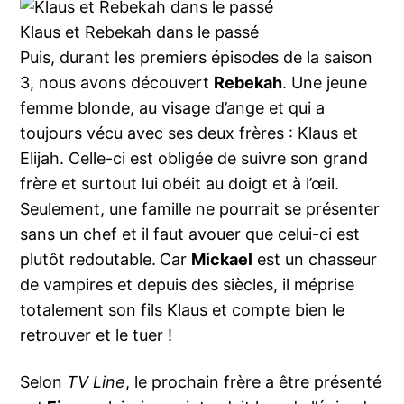
Klaus et Rebekah dans le passé
Puis, durant les premiers épisodes de la saison
3, nous avons découvert
Rebekah
. Une jeune
femme blonde, au visage d’ange et qui a
toujours vécu avec ses deux frères : Klaus et
Elijah. Celle-ci est obligée de suivre son grand
frère et surtout lui obéit au doigt et à l’œil.
Seulement, une famille ne pourrait se présenter
sans un chef et il faut avouer que celui-ci est
plutôt redoutable.
Car
Mickael
est un chasseur
de vampires et depuis des siècles, il méprise
totalement son fils Klaus et compte bien le
retrouver et le tuer !
Selon
TV Line
, le prochain frère a être présenté