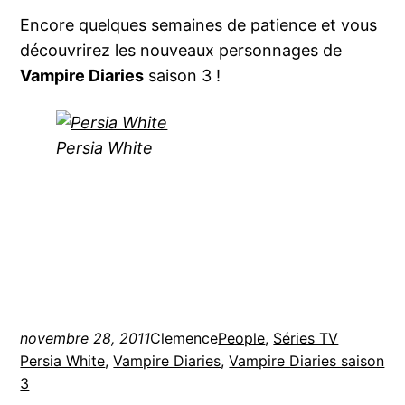
Encore quelques semaines de patience et vous
découvrirez les nouveaux personnages de
Vampire Diaries
saison 3 !
Persia White
novembre 28, 2011
Clemence
People
, 
Séries TV
Persia White
, 
Vampire Diaries
, 
Vampire Diaries saison
3