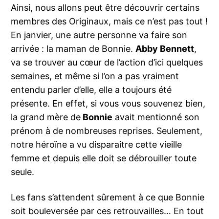
Ainsi, nous allons peut être découvrir certains
membres des Originaux, mais ce n’est pas tout !
En janvier, une autre personne va faire son
arrivée : la maman de Bonnie.
Abby Bennett
,
va se trouver au cœur de l’action d’ici quelques
semaines, et même si l’on a pas vraiment
entendu parler d’elle, elle a toujours été
présente. En effet, si vous vous souvenez bien,
la grand mère de
Bonnie
avait mentionné son
prénom à de nombreuses reprises. Seulement,
notre héroïne a vu disparaitre cette vieille
femme et depuis elle doit se débrouiller toute
seule.
Les fans s’attendent sûrement à ce que Bonnie
soit bouleversée par ces retrouvailles… En tout