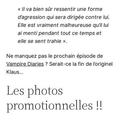
« Il va bien sûr ressentir une forme
d’agression qui sera dirigée contre lui.
Elle est vraiment malheureuse qu’il lui
ai menti pendant tout ce temps et
elle se sent trahie ».
Ne manquez pas le prochain épisode de
Vampire Diaries
? Serait-ce la fin de l’originel
Klaus…
Les photos
promotionnelles !!