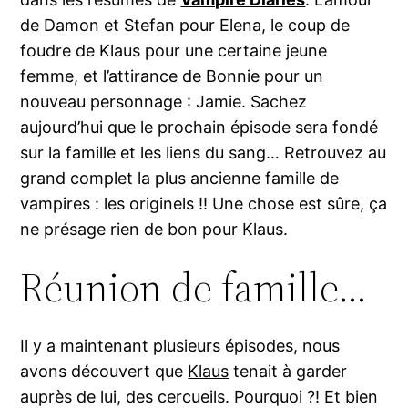
de Damon et Stefan pour Elena, le coup de
foudre de Klaus pour une certaine jeune
femme, et l’attirance de Bonnie pour un
nouveau personnage : Jamie. Sachez
aujourd’hui que le prochain épisode sera fondé
sur la famille et les liens du sang… Retrouvez au
grand complet la plus ancienne famille de
vampires : les originels !! Une chose est sûre, ça
ne présage rien de bon pour Klaus.
Réunion de famille…
Il y a maintenant plusieurs épisodes, nous
avons découvert que
Klaus
tenait à garder
auprès de lui, des cercueils. Pourquoi ?! Et bien