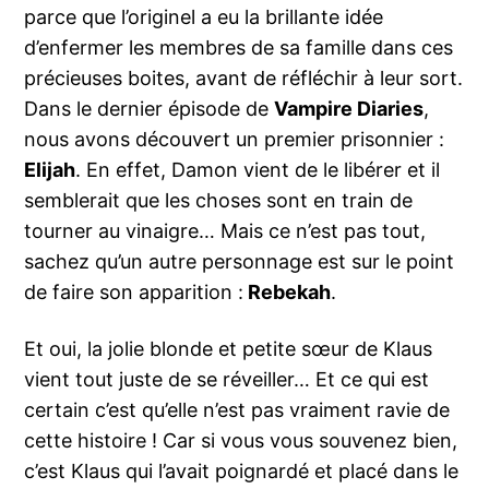
parce que l’originel a eu la brillante idée
d’enfermer les membres de sa famille dans ces
précieuses boites, avant de réfléchir à leur sort.
Dans le dernier épisode de
Vampire Diaries
,
nous avons découvert un premier prisonnier :
Elijah
. En effet, Damon vient de le libérer et il
semblerait que les choses sont en train de
tourner au vinaigre… Mais ce n’est pas tout,
sachez qu’un autre personnage est sur le point
de faire son apparition :
Rebekah
.
Et oui, la jolie blonde et petite sœur de Klaus
vient tout juste de se réveiller… Et ce qui est
certain c’est qu’elle n’est pas vraiment ravie de
cette histoire ! Car si vous vous souvenez bien,
c’est Klaus qui l’avait poignardé et placé dans le