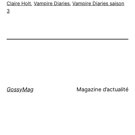
Claire Holt
, 
Vampire Diaries
, 
Vampire Diaries saison
3
GossyMag
Magazine d’actualité