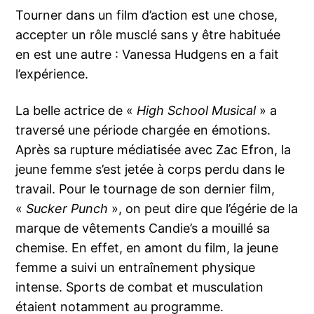
Tourner dans un film d’action est une chose,
accepter un rôle musclé sans y être habituée
en est une autre : Vanessa Hudgens en a fait
l’expérience.
La belle actrice de «
High School Musical
» a
traversé une période chargée en émotions.
Après sa rupture médiatisée avec Zac Efron, la
jeune femme s’est jetée à corps perdu dans le
travail. Pour le tournage de son dernier film,
«
Sucker Punch
», on peut dire que l’égérie de la
marque de vêtements Candie’s a mouillé sa
chemise. En effet, en amont du film, la jeune
femme a suivi un entraînement physique
intense. Sports de combat et musculation
étaient notamment au programme.