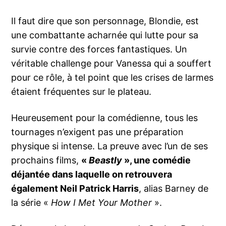
Il faut dire que son personnage, Blondie, est
une combattante acharnée qui lutte pour sa
survie contre des forces fantastiques. Un
véritable challenge pour Vanessa qui a souffert
pour ce rôle, à tel point que les crises de larmes
étaient fréquentes sur le plateau.
Heureusement pour la comédienne, tous les
tournages n’exigent pas une préparation
physique si intense. La preuve avec l’un de ses
prochains films,
«
Beastly
», une comédie
déjantée dans laquelle on retrouvera
également Neil Patrick Harris
, alias Barney de
la série «
How I Met Your Mother
».