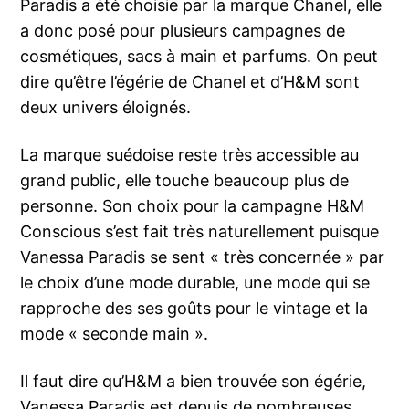
Paradis a été choisie par la marque Chanel, elle
a donc posé pour plusieurs campagnes de
cosmétiques, sacs à main et parfums. On peut
dire qu’être l’égérie de Chanel et d’H&M sont
deux univers éloignés.
La marque suédoise reste très accessible au
grand public, elle touche beaucoup plus de
personne. Son choix pour la campagne H&M
Conscious s’est fait très naturellement puisque
Vanessa Paradis se sent « très concernée » par
le choix d’une mode durable, une mode qui se
rapproche des ses goûts pour le vintage et la
mode « seconde main ».
Il faut dire qu’H&M a bien trouvée son égérie,
Vanessa Paradis est depuis de nombreuses