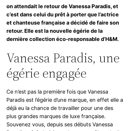
on attendait le retour de Vanessa Paradis, et
c’est dans celui du prêt à porter que l’actrice
et chanteuse française a décidé de faire son
retour. Elle est la nouvelle égérie de la
dernière collection éco-responsable d’H&M.
Vanessa Paradis, une
égérie engagée
Ce n’est pas la première fois que Vanessa
Paradis est l’égérie d’une marque, en effet elle a
déjà eu la chance de travailler pour une des
plus grandes marques de luxe française.
Souvenez vous, depuis ses débuts Vanessa