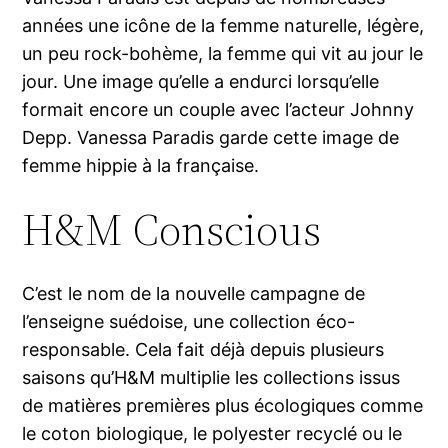
années une icône de la femme naturelle, légère,
un peu rock-bohème, la femme qui vit au jour le
jour. Une image qu’elle a endurci lorsqu’elle
formait encore un couple avec l’acteur Johnny
Depp. Vanessa Paradis garde cette image de
femme hippie à la française.
H&M Conscious
C’est le nom de la nouvelle campagne de
l’enseigne suédoise, une collection éco-
responsable. Cela fait déjà depuis plusieurs
saisons qu’H&M multiplie les collections issus
de matières premières plus écologiques comme
le coton biologique, le polyester recyclé ou le