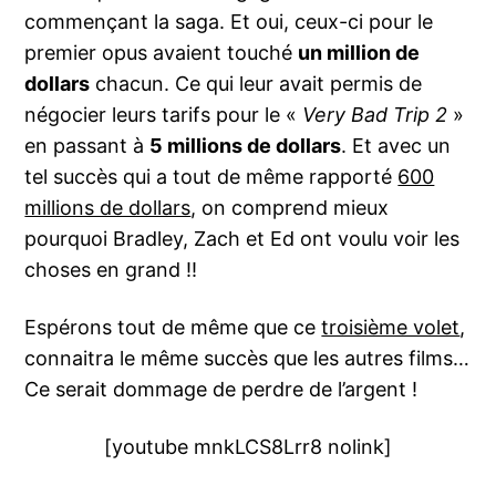
commençant la saga. Et oui, ceux-ci pour le
premier opus avaient touché
un million de
dollars
chacun. Ce qui leur avait permis de
négocier leurs tarifs pour le «
Very Bad Trip 2
»
en passant à
5 millions de dollars
. Et avec un
tel succès qui a tout de même rapporté
600
millions de dollars
, on comprend mieux
pourquoi Bradley, Zach et Ed ont voulu voir les
choses en grand !!
Espérons tout de même que ce
troisième volet
,
connaitra le même succès que les autres films…
Ce serait dommage de perdre de l’argent !
[youtube mnkLCS8Lrr8 nolink]