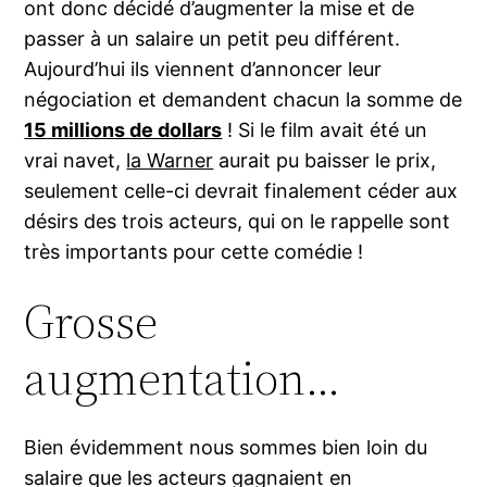
ont donc décidé d’augmenter la mise et de
passer à un salaire un petit peu différent.
Aujourd’hui ils viennent d’annoncer leur
négociation et demandent chacun la somme de
15 millions de dollars
! Si le film avait été un
vrai navet,
la Warner
aurait pu baisser le prix,
seulement celle-ci devrait finalement céder aux
désirs des trois acteurs, qui on le rappelle sont
très importants pour cette comédie !
Grosse
augmentation…
Bien évidemment nous sommes bien loin du
salaire que les acteurs gagnaient en