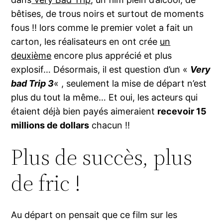
bêtises, de trous noirs et surtout de moments
fous !! lors comme le premier volet a fait un
carton, les réalisateurs en ont crée
un
deuxième
encore plus apprécié et plus
explosif… Désormais, il est question d’un «
Very
bad Trip 3
« , seulement la mise de départ n’est
plus du tout la même… Et oui, les acteurs qui
étaient déjà bien payés aimeraient
recevoir 15
millions de dollars
chacun !!
Plus de succès, plus
de fric !
Au départ on pensait que ce film sur les