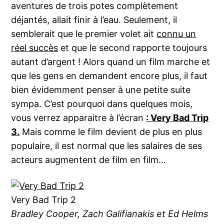
aventures de trois potes complètement
déjantés, allait finir à l’eau. Seulement, il
semblerait que le premier volet ait
connu un
réel succès
et que le second rapporte toujours
autant d’argent ! Alors quand un film marche et
que les gens en demandent encore plus, il faut
bien évidemment penser à une petite suite
sympa. C’est pourquoi dans quelques mois,
vous verrez apparaitre à l’écran
: Very Bad Trip
3.
Mais comme le film devient de plus en plus
populaire, il est normal que les salaires de ses
acteurs augmentent de film en film…
Very Bad Trip 2
Bradley Cooper, Zach Galifianakis et Ed Helms