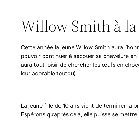
Willow Smith à l
Cette année la jeune Willow Smith aura l’honn
pouvoir continuer à secouer sa chevelure en 
aura tout loisir de chercher les œufs en cho
leur adorable toutou).
La jeune fille de 10 ans vient de terminer la
Espérons qu’après cela, elle puisse se mettre à