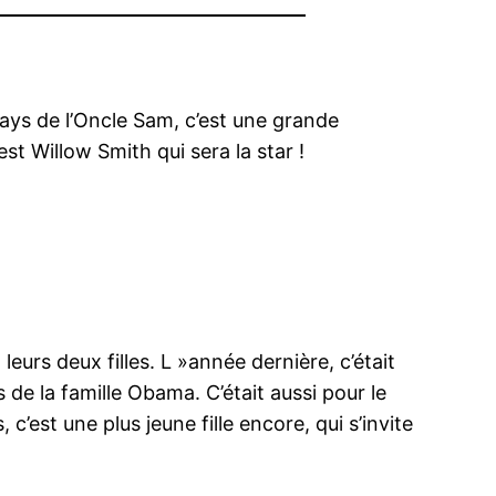
 pays de l’Oncle Sam, c’est une grande
st Willow Smith qui sera la star !
eurs deux filles. L »année dernière, c’était
 de la famille Obama. C’était aussi pour le
 c’est une plus jeune fille encore, qui s’invite