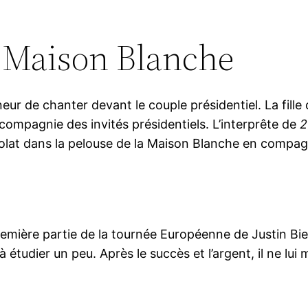
a Maison Blanche
eur de chanter devant le couple présidentiel. La fille
compagnie des invités présidentiels. L’interprête de
2
colat dans la pelouse de la Maison Blanche en compag
 première partie de la tournée Européenne de Justin Bi
 étudier un peu. Après le succès et l’argent, il ne lui