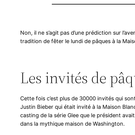
Non, il ne s’agit pas d’une prédiction sur l’a
tradition de fêter le lundi de pâques à la Mai
Les invités de pâ
Cette fois c’est plus de 30000 invités qui son
Justin Bieber qui était invité à la Maison Bla
casting de la série Glee que le président avait 
dans la mythique maison de Washington.