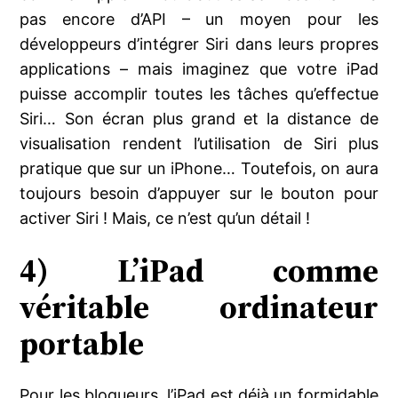
pas encore d’API – un moyen pour les
développeurs d’intégrer Siri dans leurs propres
applications – mais imaginez que votre iPad
puisse accomplir toutes les tâches qu’effectue
Siri… Son écran plus grand et la distance de
visualisation rendent l’utilisation de Siri plus
pratique que sur un iPhone… Toutefois, on aura
toujours besoin d’appuyer sur le bouton pour
activer Siri ! Mais, ce n’est qu’un détail !
4) L’iPad comme
véritable ordinateur
portable
Pour les blogueurs, l’iPad est déjà un formidable