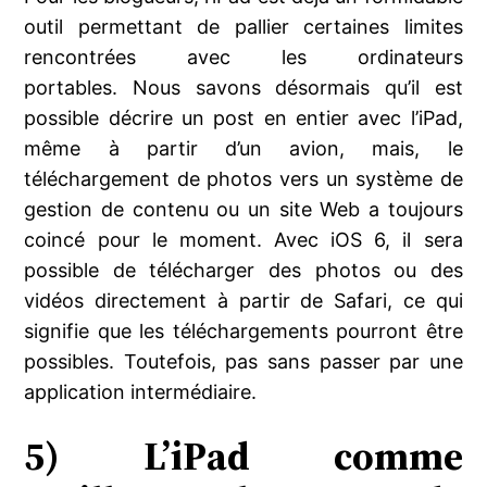
outil permettant de pallier certaines limites
rencontrées avec les ordinateurs
portables. Nous savons désormais qu’il est
possible décrire un post en entier avec l’iPad,
même à partir d’un avion, mais, le
téléchargement de photos vers un système de
gestion de contenu ou un site Web a toujours
coincé pour le moment. Avec iOS 6, il sera
possible de télécharger des photos ou des
vidéos directement à partir de Safari, ce qui
signifie que les téléchargements pourront être
possibles. Toutefois, pas sans passer par une
application intermédiaire.
5) L’iPad comme