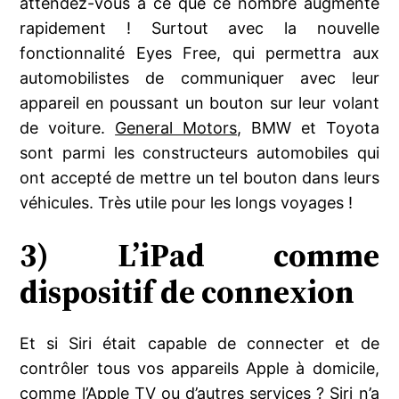
attendez-vous à ce que ce nombre augmente
rapidement ! Surtout avec la nouvelle
fonctionnalité Eyes Free, qui permettra aux
automobilistes de communiquer avec leur
appareil en poussant un bouton sur leur volant
de voiture.
General Motors
, BMW et Toyota
sont parmi les constructeurs automobiles qui
ont accepté de mettre un tel bouton dans leurs
véhicules. Très utile pour les longs voyages !
3) L’iPad comme
dispositif de connexion
Et si Siri était capable de connecter et de
contrôler tous vos appareils Apple à domicile,
comme l’Apple TV ou d’autres services ? Siri n’a