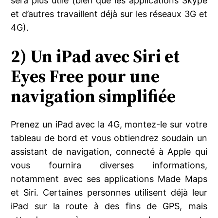
sera plus utile (bien que les applications Skype
et d’autres travaillent déjà sur les réseaux 3G et
4G).
2) Un iPad avec Siri et
Eyes Free pour une
navigation simplifiée
Prenez un iPad avec la 4G, montez-le sur votre
tableau de bord et vous obtiendrez soudain un
assistant de navigation, connecté à Apple qui
vous fournira diverses informations,
notamment avec ses applications Made Maps
et Siri. Certaines personnes utilisent déjà leur
iPad sur la route à des fins de GPS, mais