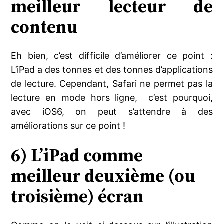
meilleur lecteur de
contenu
Eh bien, c’est difficile d’améliorer ce point :
L’iPad a des tonnes et des tonnes d’applications
de lecture. Cependant, Safari ne permet pas la
lecture en mode hors ligne, c’est pourquoi,
avec iOS6, on peut s’attendre à des
améliorations sur ce point !
6) L’iPad comme
meilleur deuxième (ou
troisième) écran