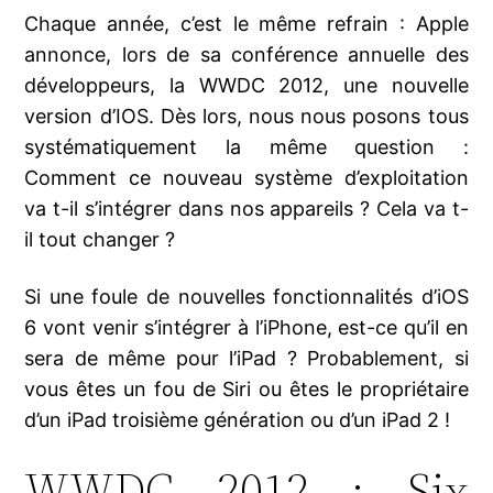
Chaque année, c’est le même refrain : Apple
annonce, lors de sa conférence annuelle des
développeurs, la WWDC 2012, une nouvelle
version d’IOS. Dès lors, nous nous posons tous
systématiquement la même question :
Comment ce nouveau système d’exploitation
va t-il s’intégrer dans nos appareils ? Cela va t-
il tout changer ?
Si une foule de nouvelles fonctionnalités d’iOS
6 vont venir s’intégrer à l’iPhone, est-ce qu’il en
sera de même pour l’iPad ? Probablement, si
vous êtes un fou de Siri ou êtes le propriétaire
d’un iPad troisième génération ou d’un iPad 2 !
WWDC 2012 : Six