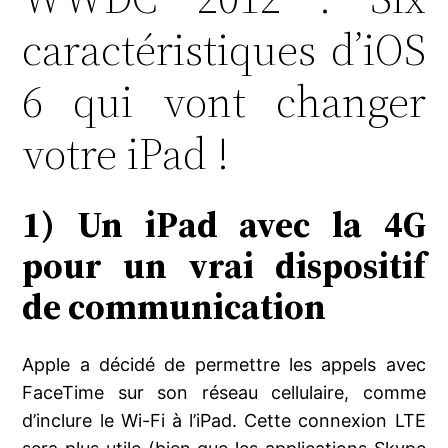
caractéristiques d’iOS
6 qui vont changer
votre iPad !
1) Un iPad avec la 4G
pour un vrai dispositif
de communication
Apple a décidé de permettre les appels avec
FaceTime sur son réseau cellulaire, comme
d’inclure le Wi-Fi à l’iPad. Cette connexion LTE