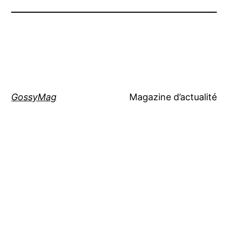
GossyMag
Magazine d’actualité