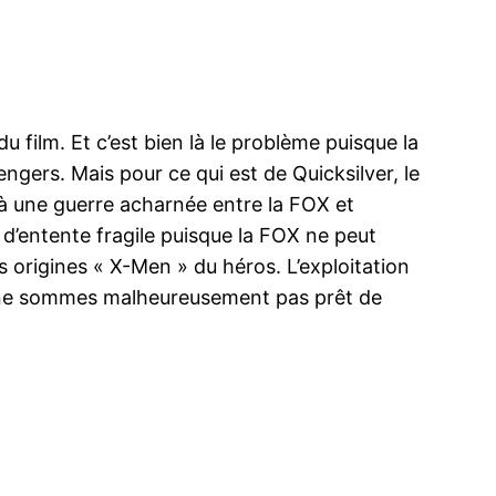
 film. Et c’est bien là le problème puisque la
gers. Mais pour ce qui est de Quicksilver, le
 à une guerre acharnée entre la FOX et
 d’entente fragile puisque la FOX ne peut
 origines « X-Men » du héros. L’exploitation
us ne sommes malheureusement pas prêt de