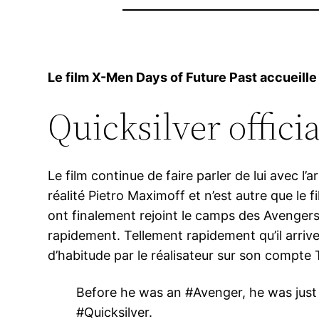
Le film X-Men Days of Future Past accueille
Quicksilver officia
Le film continue de faire parler de lui avec l
réalité Pietro Maximoff et n’est autre que le 
ont finalement rejoint le camps des Avengers 
rapidement. Tellement rapidement qu’il arriv
d’habitude par le réalisateur sur son compte T
Before he was an #Avenger, he was just 
#Quicksilver.