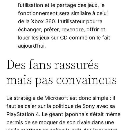
l’utilisation et le partage des jeux, le
fonctionnement sera similaire à celui
de la Xbox 360. L’utilisateur pourra
échanger, prêter, revendre, offrir et
louer les jeux sur CD comme on le fait
aujourd’hui.
Des fans rassurés
mais pas convaincus
La stratégie de Microsoft est donc simple : il
faut se caler sur la politique de Sony avec sa
PlayStation 4. Le géant japonnais s’était même
permis de se moquer de son rivale dans une