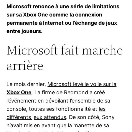
Microsoft renonce à une série de limitations
sur sa Xbox One comme la connexion
permanente à Internet ou l’échange de jeux
entre joueurs.
Microsoft fait marche
arrière
Le mois dernier,
Microsoft levé le voile sur la
Xbox One
. La firme de Redmond a créé
l’événement en dévoilant l’ensemble de sa
console, toutes ses fonctionnalité et
les
différents jeux attendus
. De son côté, Sony
n’avait mis en avant que la manette de sa