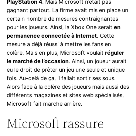
PlayStation 4
. Mais Microsoft n’était pas
gagnant partout. La firme avait mis en place un
certain nombre de mesures contraignantes
pour les joueurs. Ainsi, la Xbox One serait
en
permanence connectée à Internet
. Cette
mesure a déjà réussi à mettre les fans en
colère. Mais en plus, Microsoft voulait
réguler
le marché de l’occasion
. Ainsi, un joueur aurait
eu le droit de prêter un jeu une seule et unique
fois. Au-delà de ça, il fallait sortir ses sous.
Alors face à la colère des joueurs mais aussi des
différents magazines et sites web spécialisés,
Microsoft fait marche arrière.
Microsoft rassure