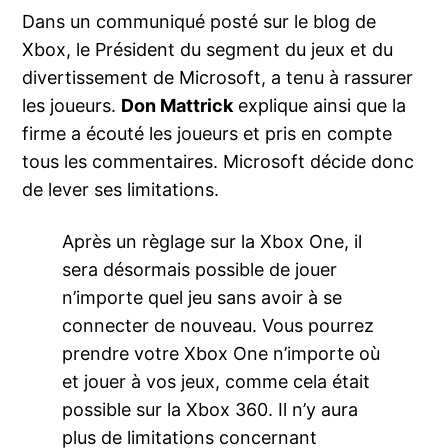
Dans un communiqué posté sur le blog de
Xbox, le Président du segment du jeux et du
divertissement de Microsoft, a tenu à rassurer
les joueurs.
Don Mattrick
explique ainsi que la
firme a écouté les joueurs et pris en compte
tous les commentaires. Microsoft décide donc
de lever ses limitations.
Après un règlage sur la Xbox One, il
sera désormais possible de jouer
n’importe quel jeu sans avoir à se
connecter de nouveau. Vous pourrez
prendre votre Xbox One n’importe où
et jouer à vos jeux, comme cela était
possible sur la Xbox 360. Il n’y aura
plus de limitations concernant