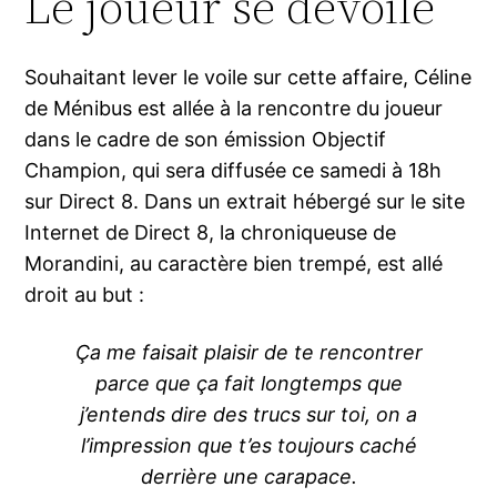
Le joueur se dévoile
Souhaitant lever le voile sur cette affaire, Céline
de Ménibus est allée à la rencontre du joueur
dans le cadre de son émission Objectif
Champion, qui sera diffusée ce samedi à 18h
sur Direct 8. Dans un extrait hébergé sur le site
Internet de Direct 8, la chroniqueuse de
Morandini, au caractère bien trempé, est allé
droit au but :
Ça me faisait plaisir de te rencontrer
parce que ça fait longtemps que
j’entends dire des trucs sur toi, on a
l’impression que t’es toujours caché
derrière une carapace.