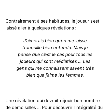
Contrairement à ses habitudes, le joueur s’est
laissé aller à quelques révélations :
J’aimerais bien qu’on me laisse
tranquille bien entendu. Mais je
pense que c’est le cas pour tous les
joueurs qui sont médiatisés … Les
gens qui me connaissent savent très
bien que j’aime les femmes.
Une révélation qui devrait réjouir bon nombre
de demoiselles … Pour découvrir l’intégralité du