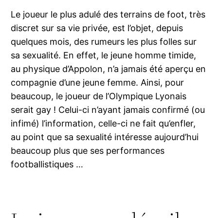
Le joueur le plus adulé des terrains de foot, très
discret sur sa vie privée, est l’objet, depuis
quelques mois, des rumeurs les plus folles sur
sa sexualité. En effet, le jeune homme timide,
au physique d’Appolon, n’a jamais été aperçu en
compagnie d’une jeune femme. Ainsi, pour
beaucoup, le joueur de l’Olympique Lyonais
serait gay ! Celui-ci n’ayant jamais confirmé (ou
infimé) l’information, celle-ci ne fait qu’enfler,
au point que sa sexualité intéresse aujourd’hui
beaucoup plus que ses performances
footballistiques …