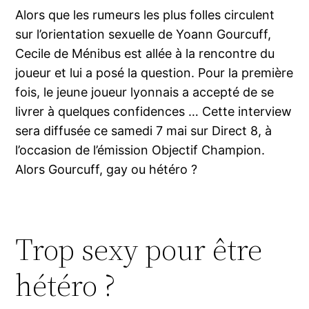
Alors que les rumeurs les plus folles circulent
sur l’orientation sexuelle de Yoann Gourcuff,
Cecile de Ménibus est allée à la rencontre du
joueur et lui a posé la question. Pour la première
fois, le jeune joueur lyonnais a accepté de se
livrer à quelques confidences … Cette interview
sera diffusée ce samedi 7 mai sur Direct 8, à
l’occasion de l’émission Objectif Champion.
Alors Gourcuff, gay ou hétéro ?
Trop sexy pour être
hétéro ?