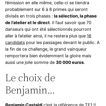
l’émission en elle même, celle-ci se tiendra
probablement sur 6 à 8 primes qui seront
divisés en trois phases :
la sélection, la phase
de l’atelier et le direct
. Il faut savoir que 70
danseurs qui ont été sélectionnés pourront
aller à l’atelier ainsi, il ne restera plus que
16
candidats
pour les passages devant le public. A
la fin de ce challenge, le grand vainqueur
remportera bien évidemment la gloire mais
aussi une jolie somme de
30 000 euros
.
Le choix de
Benjamin…
Benjamin Castaldi
c’est la référence de TF1 !!