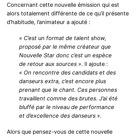
Concernant cette nouvelle émission qui est
alors totalement différente de ce qu’il présente
d’habitude, l’animateur a ajouté :
« C’est un format de talent show,
proposé par le même créateur que
Nouvelle Star donc c’est un espèce
de retour aux sources »
. Il ajoute :
« On rencontre des candidats et des
danseurs extra, c’est encore plus
prenant que le chant. Ces personnes
travaillent comme des brutes. J’ai été
bluffé par le niveau de performance
et d’excellence des danseurs ».
Alors que pensez-vous de cette nouvelle