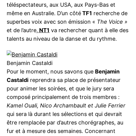
téléspectateurs, aux USA, aux Pays-Bas et
même en Australie. D’un côté
TF1
recherche de
superbes voix avec son émission «
The Voice »
et de l’autre,
NT
1
va rechercher quant à elle des
talents au niveau de la danse et du rythme.
Benjamin Castaldi
Pour le moment, nous savons que
Benjamin
Castaldi
reprendra sa place de présentateur
pour animer les soirées, et que le jury sera
composé principalement de trois membres :
Kamel Ouali, Nico Archambault et Julie Ferrier
qui sera là durant les sélections et qui devrait
être remplacée par d’autres chorégraphes, au
fur et à mesure des semaines. Concernant