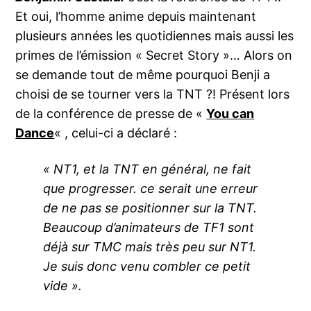
Et oui, l’homme anime depuis maintenant
plusieurs années les quotidiennes mais aussi les
primes de l’émission « Secret Story »… Alors on
se demande tout de même pourquoi Benji a
choisi de se tourner vers la TNT ?! Présent lors
de la conférence de presse de «
You can
Dance
« , celui-ci a déclaré :
« NT1, et la TNT en général, ne fait
que progresser. ce serait une erreur
de ne pas se positionner sur la TNT.
Beaucoup d’animateurs de TF1 sont
déjà sur TMC mais très peu sur NT1.
Je suis donc venu combler ce petit
vide ».