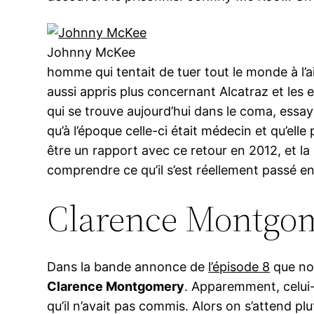
Johnny McKee
homme qui tentait de tuer tout le monde à l’
aussi appris plus concernant Alcatraz et les e
qui se trouve aujourd’hui dans le coma, essa
qu’à l’époque celle-ci était médecin et qu’elle
être un rapport avec ce retour en 2012, et la
comprendre ce qu’il s’est réellement passé en
Clarence Montgo
Dans la bande annonce de
l’épisode 8
que nou
Clarence Montgomery
. Apparemment, celui-
qu’il n’avait pas commis. Alors on s’attend p