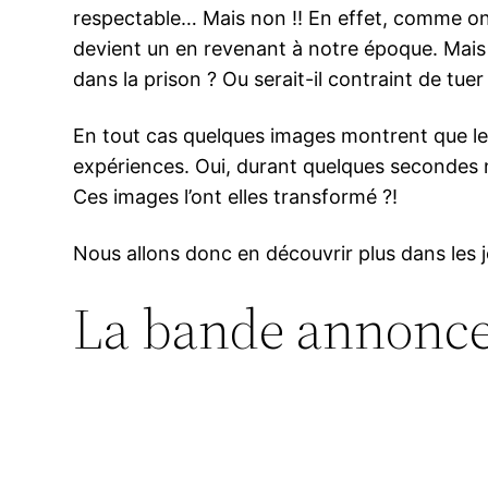
respectable… Mais non !! En effet, comme on 
devient un en revenant à notre époque. Mais 
dans la prison ? Ou serait-il contraint de tue
En tout cas quelques images montrent que le
expériences. Oui, durant quelques secondes 
Ces images l’ont elles transformé ?!
Nous allons donc en découvrir plus dans les 
La bande annonc