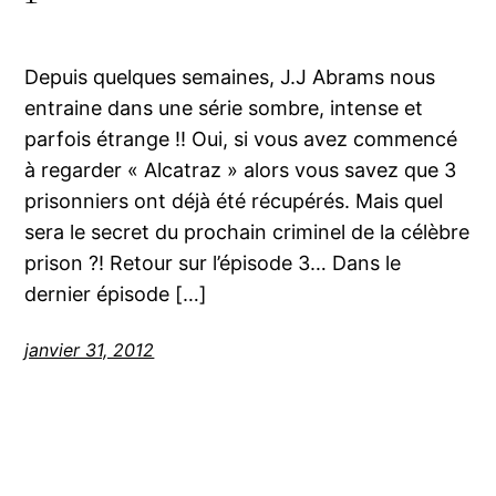
Depuis quelques semaines, J.J Abrams nous
entraine dans une série sombre, intense et
parfois étrange !! Oui, si vous avez commencé
à regarder « Alcatraz » alors vous savez que 3
prisonniers ont déjà été récupérés. Mais quel
sera le secret du prochain criminel de la célèbre
prison ?! Retour sur l’épisode 3… Dans le
dernier épisode […]
janvier 31, 2012