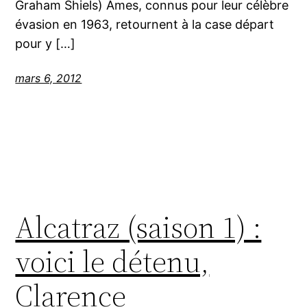
Graham Shiels) Ames, connus pour leur célèbre
évasion en 1963, retournent à la case départ
pour y […]
mars 6, 2012
Alcatraz (saison 1) :
voici le détenu,
Clarence