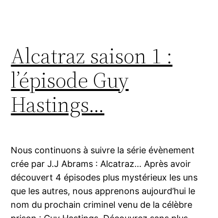
Alcatraz saison 1 :
l’épisode Guy
Hastings…
Nous continuons à suivre la série évènement
crée par J.J Abrams : Alcatraz… Après avoir
découvert 4 épisodes plus mystérieux les uns
que les autres, nous apprenons aujourd’hui le
nom du prochain criminel venu de la célèbre