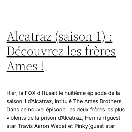
Alcatraz (saison 1) :
Découvrez les frères
Ames !
Hier, la FOX diffusait le huitième épisode de la
saison 1 d’Alcatraz, intitulé The Ames Brothers.
Dans ce nouvel épisode, les deux frères les plus
violents de la prison d’Alcatraz, Herman(guest
star Travis Aaron Wade) et Pinky(guest star