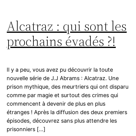
Alcatraz : qui sont les
prochains évadés ?!
Il y a peu, vous avez pu découvrir la toute
nouvelle série de J.J Abrams : Alcatraz. Une
prison mythique, des meurtriers qui ont disparu
comme par magie et surtout des crimes qui
commencent à devenir de plus en plus
étranges ! Après la diffusion des deux premiers
épisodes, découvrez sans plus attendre les
prisonniers […]