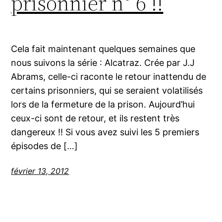
prisonnier n° 6 !!
Cela fait maintenant quelques semaines que
nous suivons la série : Alcatraz. Crée par J.J
Abrams, celle-ci raconte le retour inattendu de
certains prisonniers, qui se seraient volatilisés
lors de la fermeture de la prison. Aujourd’hui
ceux-ci sont de retour, et ils restent très
dangereux !! Si vous avez suivi les 5 premiers
épisodes de […]
février 13, 2012