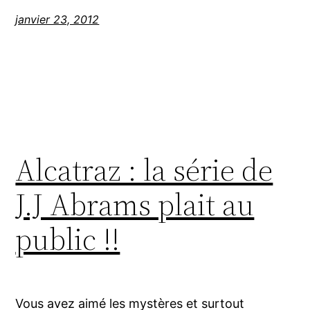
janvier 23, 2012
Alcatraz : la série de
J.J Abrams plait au
public !!
Vous avez aimé les mystères et surtout