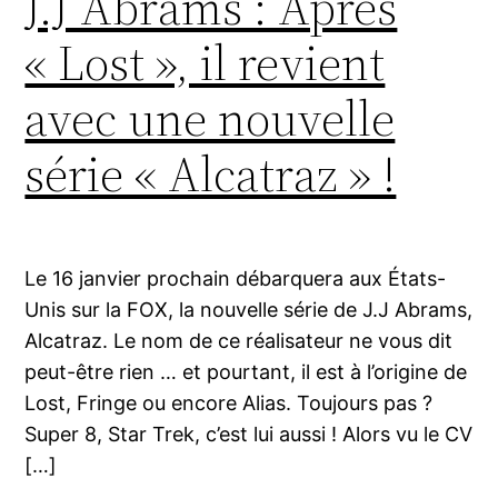
J.J Abrams : Après
« Lost », il revient
avec une nouvelle
série « Alcatraz » !
Le 16 janvier prochain débarquera aux États-
Unis sur la FOX, la nouvelle série de J.J Abrams,
Alcatraz. Le nom de ce réalisateur ne vous dit
peut-être rien … et pourtant, il est à l’origine de
Lost, Fringe ou encore Alias. Toujours pas ?
Super 8, Star Trek, c’est lui aussi ! Alors vu le CV
[…]