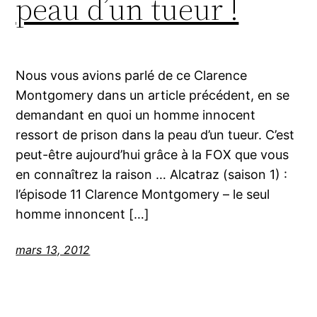
peau d’un tueur !
Nous vous avions parlé de ce Clarence
Montgomery dans un article précédent, en se
demandant en quoi un homme innocent
ressort de prison dans la peau d’un tueur. C’est
peut-être aujourd’hui grâce à la FOX que vous
en connaîtrez la raison … Alcatraz (saison 1) :
l’épisode 11 Clarence Montgomery – le seul
homme innoncent […]
mars 13, 2012