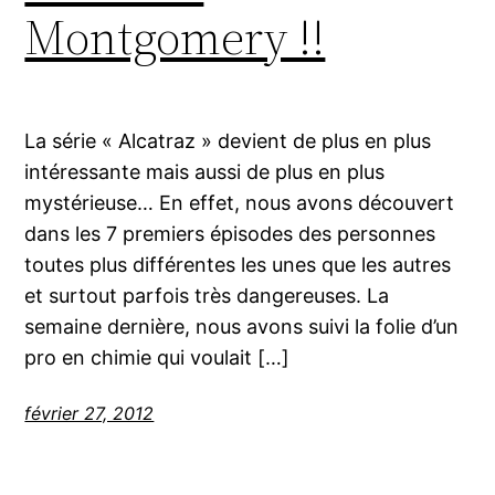
Montgomery !!
La série « Alcatraz » devient de plus en plus
intéressante mais aussi de plus en plus
mystérieuse… En effet, nous avons découvert
dans les 7 premiers épisodes des personnes
toutes plus différentes les unes que les autres
et surtout parfois très dangereuses. La
semaine dernière, nous avons suivi la folie d’un
pro en chimie qui voulait […]
février 27, 2012