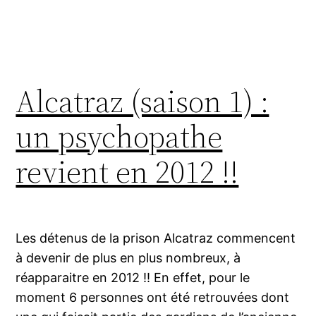
Alcatraz (saison 1) :
un psychopathe
revient en 2012 !!
Les détenus de la prison Alcatraz commencent
à devenir de plus en plus nombreux, à
réapparaitre en 2012 !! En effet, pour le
moment 6 personnes ont été retrouvées dont