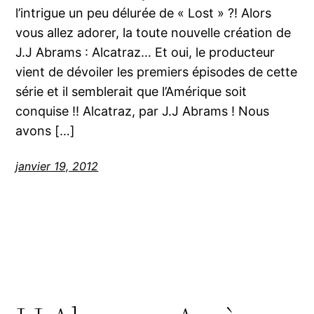
l’intrigue un peu délurée de « Lost » ?! Alors
vous allez adorer, la toute nouvelle création de
J.J Abrams : Alcatraz… Et oui, le producteur
vient de dévoiler les premiers épisodes de cette
série et il semblerait que l’Amérique soit
conquise !! Alcatraz, par J.J Abrams ! Nous
avons […]
janvier 19, 2012