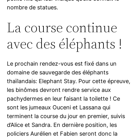
nombre de statues.
La course continue
avec des éléphants !
Le prochain rendez-vous est fixé dans un
domaine de sauvegarde des éléphants
thaïlandais: Elephant Stay. Pour cette épreuve,
les binômes devront rendre service aux
pachydermes en leur faisant la toilette ! Ce
sont les jumeaux Ouceni et Lassana qui
terminent la course du jour en premier, suivis
d’Alice et Sandra. En dernière position, les
policiers Aurélien et Fabien seront donc la