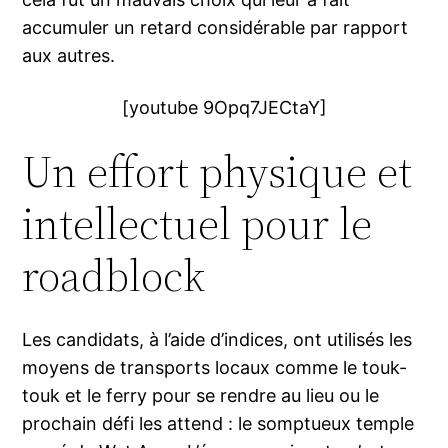
accumuler un retard considérable par rapport
aux autres.
[youtube 9Opq7JECtaY]
Un effort physique et
intellectuel pour le
roadblock
Les candidats, à l’aide d’indices, ont utilisés les
moyens de transports locaux comme le touk-
touk et le ferry pour se rendre au lieu ou le
prochain défi les attend : le somptueux temple