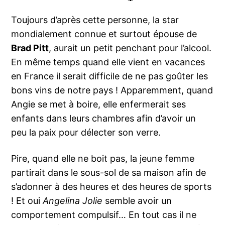
Toujours d’après cette personne, la star
mondialement connue et surtout épouse de
Brad Pitt
, aurait un petit penchant pour l’alcool.
En même temps quand elle vient en vacances
en France il serait difficile de ne pas goûter les
bons vins de notre pays ! Apparemment, quand
Angie se met à boire, elle enfermerait ses
enfants dans leurs chambres afin d’avoir un
peu la paix pour délecter son verre.
Pire, quand elle ne boit pas, la jeune femme
partirait dans le sous-sol de sa maison afin de
s’adonner à des heures et des heures de sports
! Et oui
Angelina Jolie
semble avoir un
comportement compulsif… En tout cas il ne