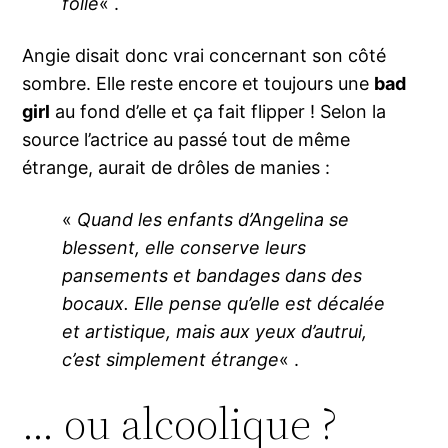
folle
« .
Angie disait donc vrai concernant son côté
sombre. Elle reste encore et toujours une
bad
girl
au fond d’elle et ça fait flipper ! Selon la
source l’actrice au passé tout de même
étrange, aurait de drôles de manies :
«
Quand les enfants d’Angelina se
blessent, elle conserve leurs
pansements et bandages dans des
bocaux. Elle pense qu’elle est décalée
et artistique, mais aux yeux d’autrui,
c’est simplement étrange
« .
… ou alcoolique ?