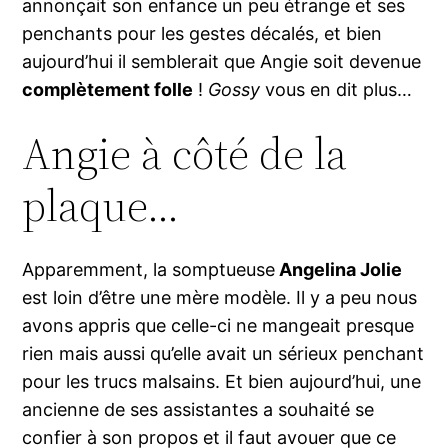
annonçait son enfance un peu étrange et ses
penchants pour les gestes décalés, et bien
aujourd’hui il semblerait que Angie soit devenue
complètement folle
!
Gossy
vous en dit plus…
Angie à côté de la
plaque…
Apparemment, la somptueuse
Angelina Jolie
est loin d’être une mère modèle. Il y a peu nous
avons appris que celle-ci ne mangeait presque
rien mais aussi qu’elle avait un sérieux penchant
pour les trucs malsains. Et bien aujourd’hui, une
ancienne de ses assistantes a souhaité se
confier à son propos et il faut avouer que ce