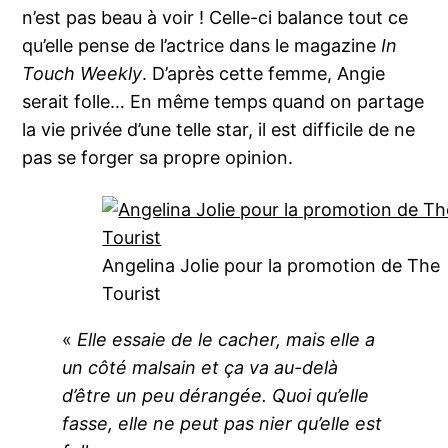
n’est pas beau à voir ! Celle-ci balance tout ce
qu’elle pense de l’actrice dans le magazine
In
Touch Weekly
. D’après cette femme, Angie
serait folle… En même temps quand on partage
la vie privée d’une telle star, il est difficile de ne
pas se forger sa propre opinion.
Angelina Jolie pour la promotion de The
Tourist
«
Elle essaie de le cacher, mais elle a
un côté malsain et ça va au-delà
d’être un peu dérangée. Quoi qu’elle
fasse, elle ne peut pas nier qu’elle est