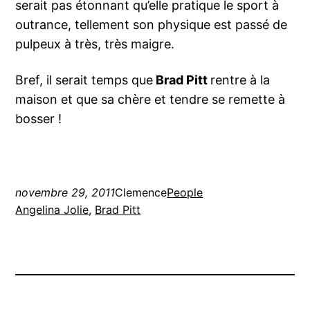
serait pas étonnant qu’elle pratique le sport à
outrance, tellement son physique est passé de
pulpeux à très, très maigre.
Bref, il serait temps que
Brad Pitt
rentre à la
maison et que sa chère et tendre se remette à
bosser !
novembre 29, 2011
Clemence
People
Angelina Jolie
, 
Brad Pitt