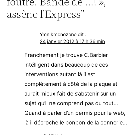
foutre. Bande de …! »,
assène l’Express”
Ymnikmonozone
dit :
24 janvier 2012 à 17 h 36 min
Franchement je trouve C.Barbier
intélligent dans beaucoup de ces
interventions autant là il est
complètement à côté de la plaque et
aurait mieux fait de s’abstenir sur un
sujet qu’il ne comprend pas du tout…
Quand à parler d’un permis pour le web,
là il décroche le ponpon de la connerie…