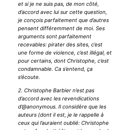
et si je ne suis pas, de mon côté,
d’accord avec lui sur cette question,
je conçois parfaitement que d’autres
pensent différemment de moi. Ses
arguments sont parfaitement
recevables: pirater des sites, c’est
une forme de violence, c’est illégal, et
pour certains, dont Christophe, c’est
condamnable. Ca s’entend, ça
s’écoute.
2. Christophe Barbier n’est pas
d’accord avec les revendications
d’@anonymous. Il considère que les
auteurs (dont il est, je le rappelle à
ceux qui l’auraient oublié: Christophe