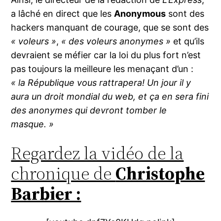
a lâché en direct que les
Anonymous
sont des
hackers manquant de courage, que se sont des
« voleurs »
,
« des voleurs anonymes »
et qu’ils
devraient se méfier car la loi du plus fort n’est
pas toujours la meilleure les menaçant d’un :
« la République vous rattrapera! Un jour il y
aura un droit mondial du web, et ça en sera fini
des anonymes qui devront tomber le
masque. »
Regardez la vidéo de la
chronique de
Christophe
Barbier :