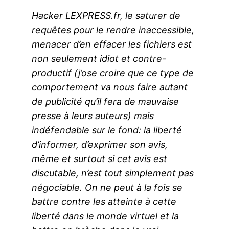
Hacker LEXPRESS.fr, le saturer de
requêtes pour le rendre inaccessible,
menacer d’en effacer les fichiers est
non seulement idiot et contre-
productif (j’ose croire que ce type de
comportement va nous faire autant
de publicité qu’il fera de mauvaise
presse à leurs auteurs) mais
indéfendable sur le fond: la liberté
d’informer, d’exprimer son avis,
même et surtout si cet avis est
discutable, n’est tout simplement pas
négociable. On ne peut à la fois se
battre contre les atteinte à cette
liberté dans le monde virtuel et la