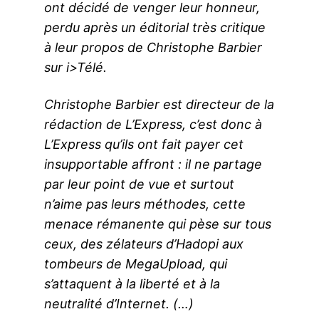
ont décidé de venger leur honneur,
perdu après un éditorial très critique
à leur propos de Christophe Barbier
sur i>Télé.
Christophe Barbier est directeur de la
rédaction de L’Express, c’est donc à
L’Express qu’ils ont fait payer cet
insupportable affront : il ne partage
par leur point de vue et surtout
n’aime pas leurs méthodes, cette
menace rémanente qui pèse sur tous
ceux, des zélateurs d’Hadopi aux
tombeurs de MegaUpload, qui
s’attaquent à la liberté et à la
neutralité d’Internet. (…)