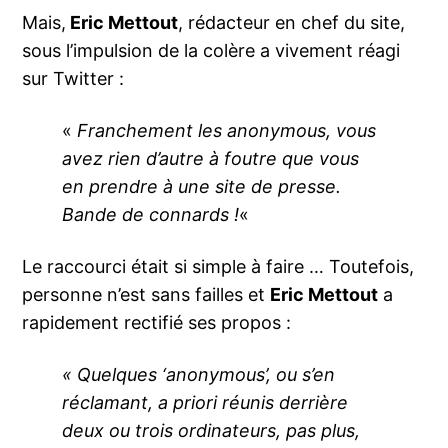
Mais,
Eric Mettout
, rédacteur en chef du site,
sous l’impulsion de la colère a vivement réagi
sur Twitter :
«
Franchement les anonymous, vous
avez rien d’autre à foutre que vous
en prendre à une site de presse.
Bande de connards !
«
Le raccourci était si simple à faire … Toutefois,
personne n’est sans failles et
Eric Mettout
a
rapidement rectifié ses propos :
« Quelques ‘anonymous’, ou s’en
réclamant, a priori réunis derrière
deux ou trois ordinateurs, pas plus,