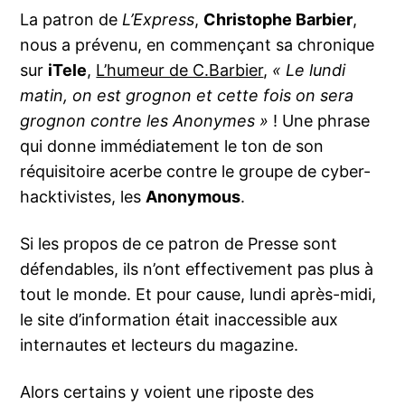
La patron de
L’Express
,
Christophe Barbier
,
nous a prévenu, en commençant sa chronique
sur
iTele
,
L’humeur de C.Barbier
,
« Le lundi
matin, on est grognon et cette fois on sera
grognon contre les Anonymes »
! Une phrase
qui donne immédiatement le ton de son
réquisitoire acerbe contre le groupe de cyber-
hacktivistes, les
Anonymous
.
Si les propos de ce patron de Presse sont
défendables, ils n’ont effectivement pas plus à
tout le monde. Et pour cause, lundi après-midi,
le site d’information était inaccessible aux
internautes et lecteurs du magazine.
Alors certains y voient une riposte des