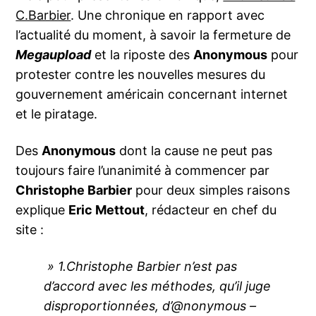
C.Barbier
. Une chronique en rapport avec
l’actualité du moment, à savoir la fermeture de
Megaupload
et la riposte des
Anonymous
pour
protester contre les nouvelles mesures du
gouvernement américain concernant internet
et le piratage.
Des
Anonymous
dont la cause ne peut pas
toujours faire l’unanimité à commencer par
Christophe Barbier
pour deux simples raisons
explique
Eric Mettout
, rédacteur en chef du
site :
» 1.Christophe Barbier n’est pas
d’accord avec les méthodes, qu’il juge
disproportionnées, d’@nonymous –