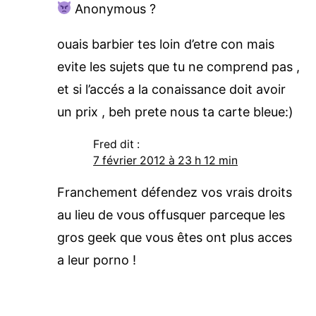
Anonymous ?
ouais barbier tes loin d’etre con mais
evite les sujets que tu ne comprend pas ,
et si l’accés a la conaissance doit avoir
un prix , beh prete nous ta carte bleue:)
Fred
dit :
7 février 2012 à 23 h 12 min
Franchement défendez vos vrais droits
au lieu de vous offusquer parceque les
gros geek que vous êtes ont plus acces
a leur porno !