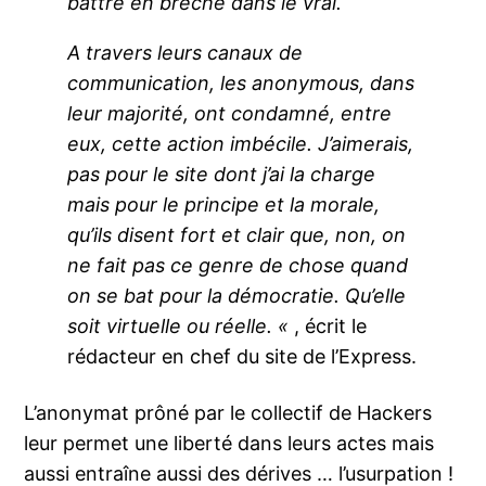
battre en brèche dans le vrai.
A travers leurs canaux de
communication, les anonymous, dans
leur majorité, ont condamné, entre
eux, cette action imbécile. J’aimerais,
pas pour le site dont j’ai la charge
mais pour le principe et la morale,
qu’ils disent fort et clair que, non, on
ne fait pas ce genre de chose quand
on se bat pour la démocratie. Qu’elle
soit virtuelle ou réelle. «
, écrit le
rédacteur en chef du site de l’Express.
L’anonymat prôné par le collectif de Hackers
leur permet une liberté dans leurs actes mais
aussi entraîne aussi des dérives … l’usurpation !