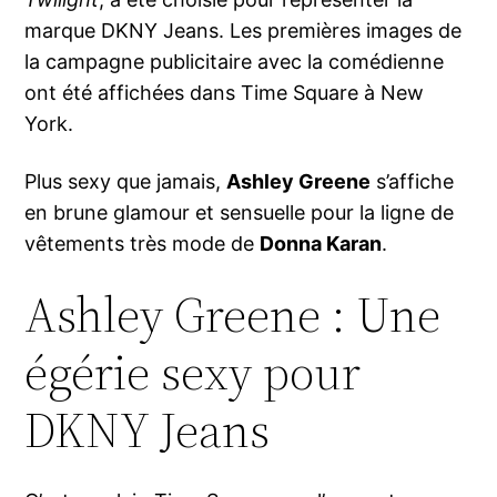
marque DKNY Jeans. Les premières images de
la campagne publicitaire avec la comédienne
ont été affichées dans Time Square à New
York.
Plus sexy que jamais,
Ashley Greene
s’affiche
en brune glamour et sensuelle pour la ligne de
vêtements très mode de
Donna Karan
.
Ashley Greene : Une
égérie sexy pour
DKNY Jeans