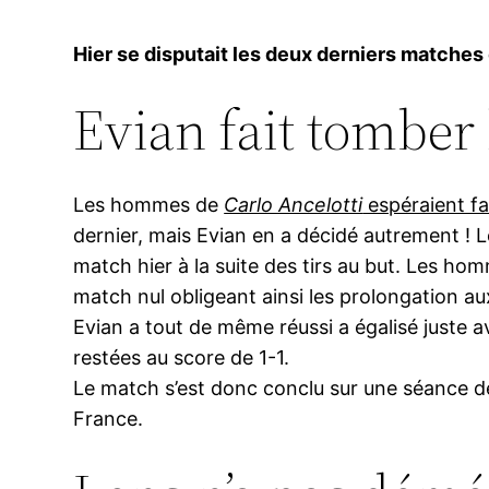
Hier se disputait les deux derniers matches
Evian fait tomber
Les hommes de
Carlo Ancelotti
espéraient fa
dernier, mais Evian en a décidé autrement ! L
match hier à la suite des tirs au but. Les h
match nul obligeant ainsi les prolongation au
Evian a tout de même réussi a égalisé juste 
restées au score de 1-1.
Le match s’est donc conclu sur une séance de
France.