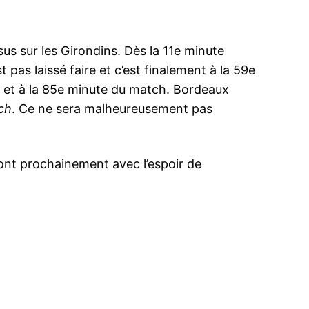
sus sur les Girondins. Dès la 11e minute
pas laissé faire et c’est finalement à la 59e
e et à la 85e minute du match. Bordeaux
ch
. Ce ne sera malheureusement pas
ont prochainement avec l’espoir de