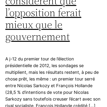
considèrent que
l’opposition ferait
mieux que le
gouvernement
A j-12 du premier tour de l’élection
présidentielle de 2012, les sondages se
multiplient, mais les résultats restent, à peu de
chose prêt, les même : un premier tour serré
entre Nicolas Sarkozy et François Hollande
(28,5 % d’intentions de vote pour Nicolas
Sarkozy sans toutefois creuser l’écart avec son
rival socialiste, François Hollande crédité […]