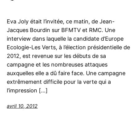
Eva Joly était l’invitée, ce matin, de Jean-
Jacques Bourdin sur BFMTV et RMC. Une
interview dans laquelle la candidate d’Europe
Ecologie-Les Verts, à l’élection présidentielle de
2012, est revenue sur les débuts de sa
campagne et les nombreuses attaques
auxquelles elle a dû faire face. Une campagne
extrêmement difficile pour la verte qui a
l’impression […]
avril 10, 2012