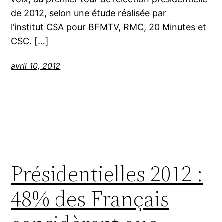
de 2012, selon une étude réalisée par
l’institut CSA pour BFMTV, RMC, 20 Minutes et
CSC. […]
avril 10, 2012
Présidentielles 2012 :
48% des Français