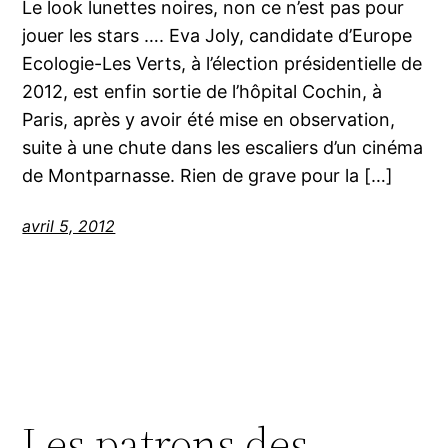
Le look lunettes noires, non ce n’est pas pour
jouer les stars …. Eva Joly, candidate d’Europe
Ecologie-Les Verts, à l’élection présidentielle de
2012, est enfin sortie de l’hôpital Cochin, à
Paris, après y avoir été mise en observation,
suite à une chute dans les escaliers d’un cinéma
de Montparnasse. Rien de grave pour la […]
avril 5, 2012
Les patrons des