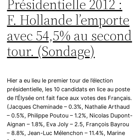
Présidentielle 2012 :
F. Hollande l’emporte
avec 54,5% au second
tour. (Sondage)
Hier a eu lieu le premier tour de l’élection
présidentielle, les 10 candidats en lice au poste
de l’Élysée ont fait face aux votes des Français.
(Jacques Cheminade – 0.3%, Nathalie Arthaud
– 0.5%, Philippe Poutou – 1.2%, Nicolas Dupont-
Aignan – 1.8%, Eva Joly – 2.5, François Bayrou
– 8.8%, Jean-Luc Mélenchon – 11.4%, Marine