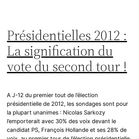
Présidentielles 2012 :
La signification du
vote du second tour !
A J-12 du premier tout de l’élection
présidentielle de 2012, les sondages sont pour
la plupart unanimes : Nicolas Sarkozy
l’emporterait avec 30% des voix devant le
candidat PS, François Hollande et ses 28% de
voix, au premier tour de l’élection présidentielle