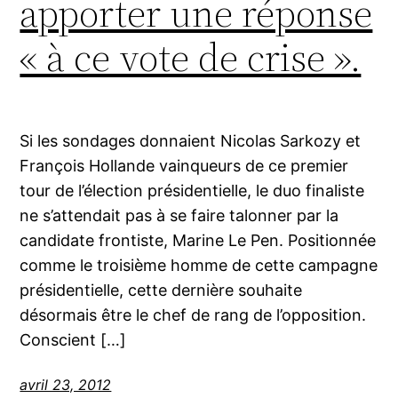
apporter une réponse
« à ce vote de crise ».
Si les sondages donnaient Nicolas Sarkozy et
François Hollande vainqueurs de ce premier
tour de l’élection présidentielle, le duo finaliste
ne s’attendait pas à se faire talonner par la
candidate frontiste, Marine Le Pen. Positionnée
comme le troisième homme de cette campagne
présidentielle, cette dernière souhaite
désormais être le chef de rang de l’opposition.
Conscient […]
avril 23, 2012