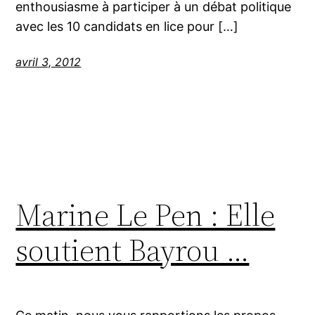
enthousiasme à participer à un débat politique
avec les 10 candidats en lice pour […]
avril 3, 2012
Marine Le Pen : Elle
soutient Bayrou …