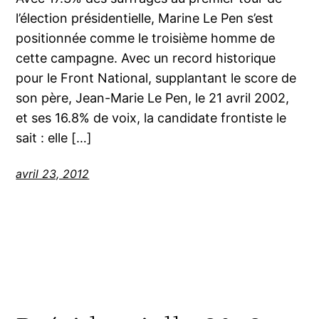
l’élection présidentielle, Marine Le Pen s’est
positionnée comme le troisième homme de
cette campagne. Avec un record historique
pour le Front National, supplantant le score de
son père, Jean-Marie Le Pen, le 21 avril 2002,
et ses 16.8% de voix, la candidate frontiste le
sait : elle […]
avril 23, 2012