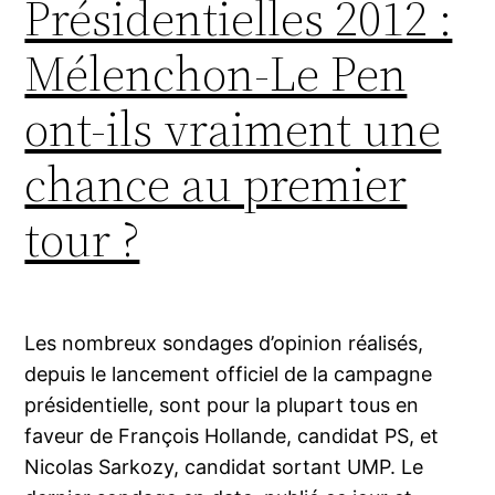
Présidentielles 2012 :
Mélenchon-Le Pen
ont-ils vraiment une
chance au premier
tour ?
Les nombreux sondages d’opinion réalisés,
depuis le lancement officiel de la campagne
présidentielle, sont pour la plupart tous en
faveur de François Hollande, candidat PS, et
Nicolas Sarkozy, candidat sortant UMP. Le