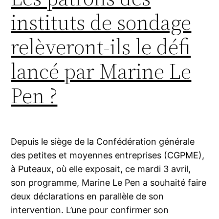
instituts de sondage
relèveront-ils le défi
lancé par Marine Le
Pen ?
Depuis le siège de la Confédération générale
des petites et moyennes entreprises (CGPME),
à Puteaux, où elle exposait, ce mardi 3 avril,
son programme, Marine Le Pen a souhaité faire
deux déclarations en parallèle de son
intervention. L’une pour confirmer son