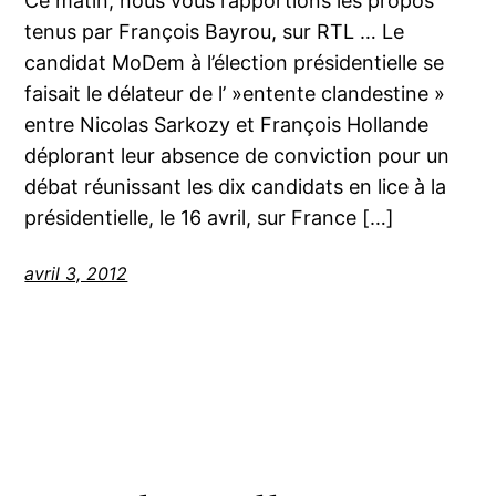
Ce matin, nous vous rapportions les propos
tenus par François Bayrou, sur RTL … Le
candidat MoDem à l’élection présidentielle se
faisait le délateur de l’ »entente clandestine »
entre Nicolas Sarkozy et François Hollande
déplorant leur absence de conviction pour un
débat réunissant les dix candidats en lice à la
présidentielle, le 16 avril, sur France […]
avril 3, 2012