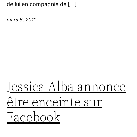
de lui en compagnie de […]
mars 8, 2011
Jessica Alba annonce
être enceinte sur
Facebook