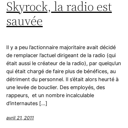
Skyrock, la radio est
sauvée
Il y a peu l’actionnaire majoritaire avait décidé
de remplacer l’actuel dirigeant de la radio (qui
était aussi le créateur de la radio), par quelqu’un
qui était chargé de faire plus de bénéfices, au
détriment du personnel. Il s’était alors heurté à
une levée de bouclier. Des employés, des
rappeurs, et un nombre incalculable
d’internautes […]
avril 21, 2011