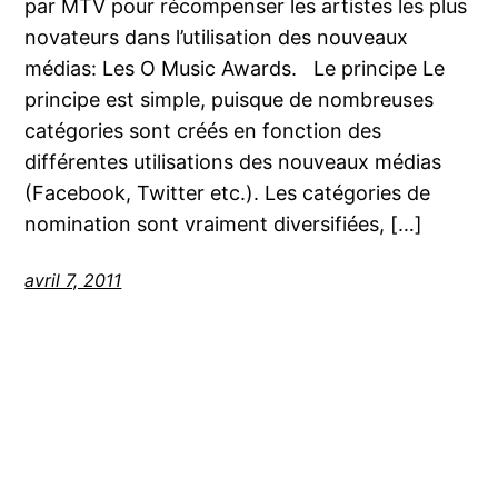
par MTV pour récompenser les artistes les plus
novateurs dans l’utilisation des nouveaux
médias: Les O Music Awards. Le principe Le
principe est simple, puisque de nombreuses
catégories sont créés en fonction des
différentes utilisations des nouveaux médias
(Facebook, Twitter etc.). Les catégories de
nomination sont vraiment diversifiées, […]
avril 7, 2011