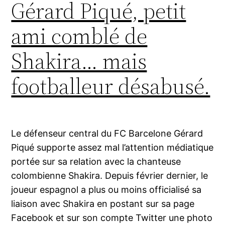
Gérard Piqué, petit
ami comblé de
Shakira… mais
footballeur désabusé.
Le défenseur central du FC Barcelone Gérard
Piqué supporte assez mal l’attention médiatique
portée sur sa relation avec la chanteuse
colombienne Shakira. Depuis février dernier, le
joueur espagnol a plus ou moins officialisé sa
liaison avec Shakira en postant sur sa page
Facebook et sur son compte Twitter une photo