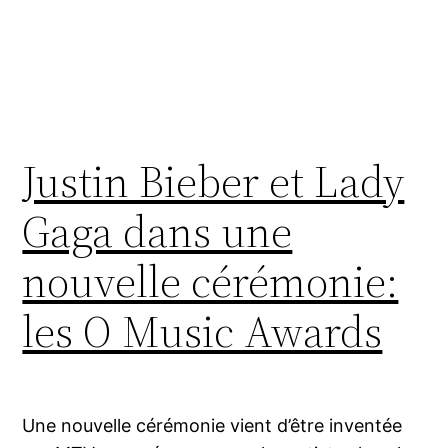
Justin Bieber et Lady
Gaga dans une
nouvelle cérémonie:
les O Music Awards
Une nouvelle cérémonie vient d’être inventée