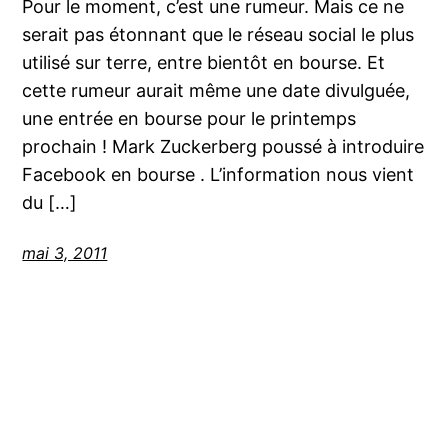
Pour le moment, c’est une rumeur. Mais ce ne
serait pas étonnant que le réseau social le plus
utilisé sur terre, entre bientôt en bourse. Et
cette rumeur aurait même une date divulguée,
une entrée en bourse pour le printemps
prochain ! Mark Zuckerberg poussé à introduire
Facebook en bourse . L’information nous vient
du […]
mai 3, 2011