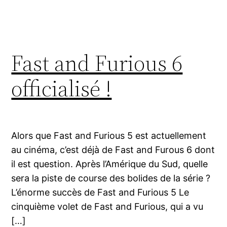
Fast and Furious 6
officialisé !
Alors que Fast and Furious 5 est actuellement
au cinéma, c’est déjà de Fast and Furous 6 dont
il est question. Après l’Amérique du Sud, quelle
sera la piste de course des bolides de la série ?
L’énorme succès de Fast and Furious 5 Le
cinquième volet de Fast and Furious, qui a vu
[…]