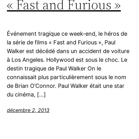
« Fast and Furious »
Événement tragique ce week-end, le héros de
la série de films « Fast and Furious », Paul
Walker est décédé dans un accident de voiture
à Los Angeles. Hollywood est sous le choc. Le
destin tragique de Paul Walker On le
connaissait plus particulièrement sous le nom
de Brian O’Connor. Paul Walker était une star
du cinéma, […]
décembre 2, 2013