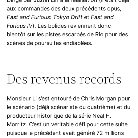
aux commandes des deux précédents opus,
Fast and Furious: Tokyo Drift
et
Fast and
Furious IV
). Les bolides reviennent donc
bientôt sur les pistes escarpés de Rio pour des
scènes de poursuites endiablées.
Des revenus records
Monsieur Li s’est entouré de Chris Morgan pour
le scénario (déjà scénariste du quatrième) et du
producteur historique de la série Neal H.
Morritz. C’est un véritable défi pour cette suite
puisque le précédent avait généré 72 millions