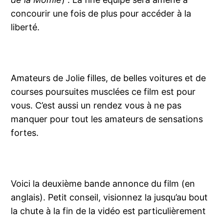
concourir une fois de plus pour accéder à la
liberté.
Amateurs de Jolie filles, de belles voitures et de
courses poursuites musclées ce film est pour
vous. C’est aussi un rendez vous à ne pas
manquer pour tout les amateurs de sensations
fortes.
Voici la deuxième bande annonce du film (en
anglais). Petit conseil, visionnez la jusqu’au bout
la chute à la fin de la vidéo est particulièrement