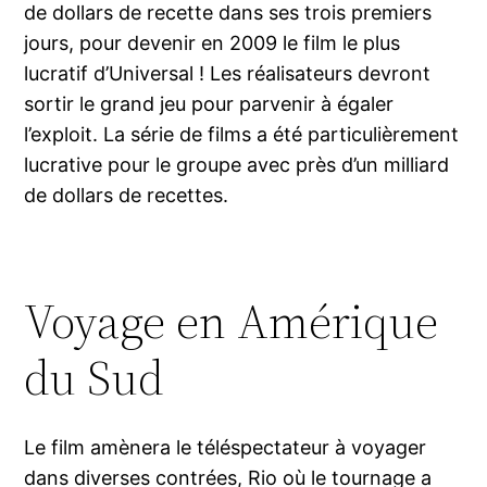
de dollars de recette dans ses trois premiers
jours, pour devenir en 2009 le film le plus
lucratif d’Universal ! Les réalisateurs devront
sortir le grand jeu pour parvenir à égaler
l’exploit. La série de films a été particulièrement
lucrative pour le groupe avec près d’un milliard
de dollars de recettes.
Voyage en Amérique
du Sud
Le film amènera le téléspectateur à voyager
dans diverses contrées, Rio où le tournage a