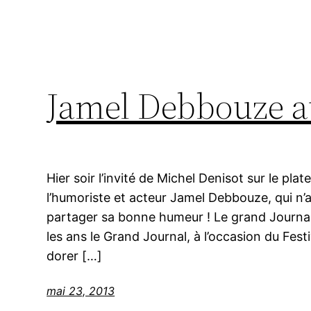
Jamel Debbouze a
Hier soir l’invité de Michel Denisot sur le pla
l’humoriste et acteur Jamel Debbouze, qui n’
partager sa bonne humeur ! Le grand Journa
les ans le Grand Journal, à l’occasion du Fest
dorer […]
mai 23, 2013