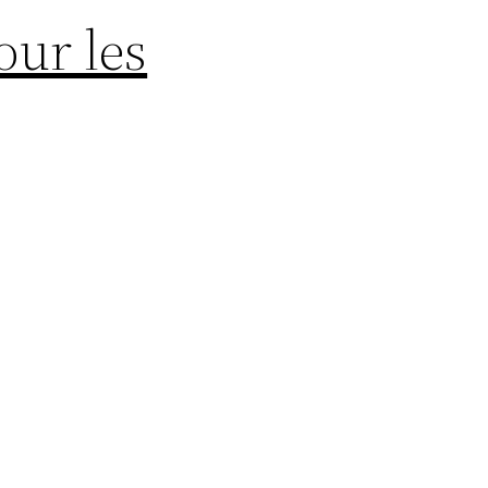
our les