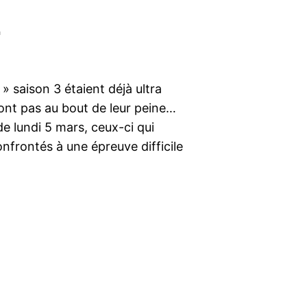
!
 saison 3 étaient déjà ultra
sont pas au bout de leur peine…
de lundi 5 mars, ceux-ci qui
nfrontés à une épreuve difficile