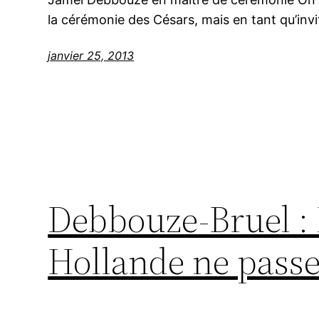
la cérémonie des Césars, mais en tant qu’invi
janvier 25, 2013
Debbouze-Bruel : 
Hollande ne passe