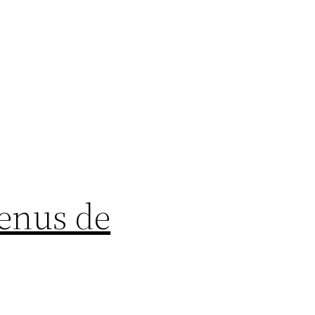
venus de