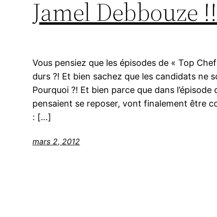
Jamel Debbouze !
Vous pensiez que les épisodes de « Top Chef »
durs ?! Et bien sachez que les candidats ne 
Pourquoi ?! Et bien parce que dans l’épisode 
pensaient se reposer, vont finalement être co
: […]
mars 2, 2012