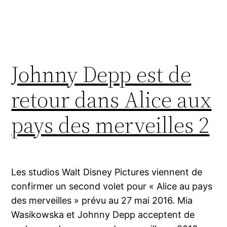
Johnny Depp est de
retour dans Alice aux
pays des merveilles 2
Les studios Walt Disney Pictures viennent de
confirmer un second volet pour « Alice au pays
des merveilles » prévu au 27 mai 2016. Mia
Wasikowska et Johnny Depp acceptent de