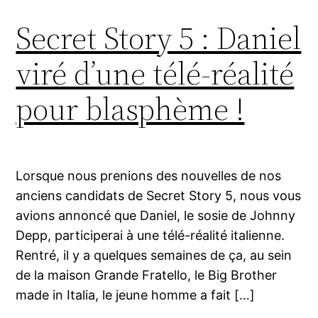
Secret Story 5 : Daniel
viré d’une télé-réalité
pour blasphème !
Lorsque nous prenions des nouvelles de nos
anciens candidats de Secret Story 5, nous vous
avions annoncé que Daniel, le sosie de Johnny
Depp, participerai à une télé-réalité italienne.
Rentré, il y a quelques semaines de ça, au sein
de la maison Grande Fratello, le Big Brother
made in Italia, le jeune homme a fait […]