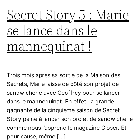
Secret Story 5 : Marie
se lance dans le
mannequinat !
Trois mois après sa sortie de la Maison des
Secrets, Marie laisse de côté son projet de
sandwicherie avec Geoffrey pour se lancer
dans le mannequinat. En effet, la grande
gagnante de la cinquième saison de Secret
Story peine à lancer son projet de sandwicherie
comme nous l’apprend le magazine Closer. Et
pour cause, même […]