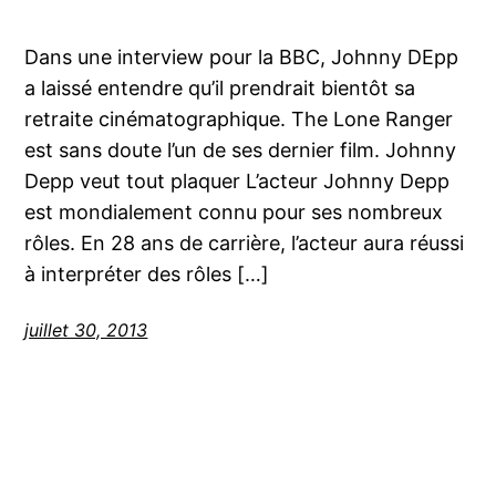
Dans une interview pour la BBC, Johnny DEpp
a laissé entendre qu’il prendrait bientôt sa
retraite cinématographique. The Lone Ranger
est sans doute l’un de ses dernier film. Johnny
Depp veut tout plaquer L’acteur Johnny Depp
est mondialement connu pour ses nombreux
rôles. En 28 ans de carrière, l’acteur aura réussi
à interpréter des rôles […]
juillet 30, 2013