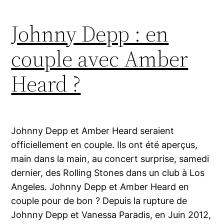
Johnny Depp : en
couple avec Amber
Heard ?
Johnny Depp et Amber Heard seraient
officiellement en couple. Ils ont été aperçus,
main dans la main, au concert surprise, samedi
dernier, des Rolling Stones dans un club à Los
Angeles. Johnny Depp et Amber Heard en
couple pour de bon ? Depuis la rupture de
Johnny Depp et Vanessa Paradis, en Juin 2012,