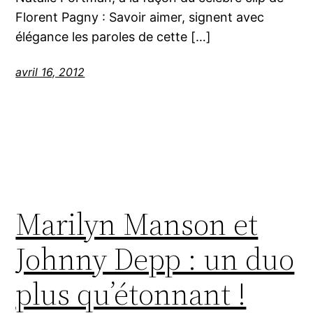
Florent Pagny : Savoir aimer, signent avec
élégance les paroles de cette […]
avril 16, 2012
Marilyn Manson et
Johnny Depp : un duo
plus qu’étonnant !