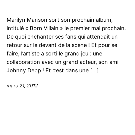
Marilyn Manson sort son prochain album,
intitulé « Born Villain » le premier mai prochain.
De quoi enchanter ses fans qui attendait un
retour sur le devant de la scène ! Et pour se
faire, l’artiste a sorti le grand jeu : une
collaboration avec un grand acteur, son ami
Johnny Depp ! Et c’est dans une […]
mars 21, 2012