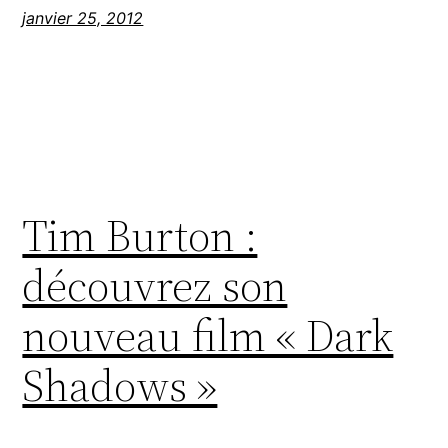
janvier 25, 2012
Tim Burton :
découvrez son
nouveau film « Dark
Shadows »