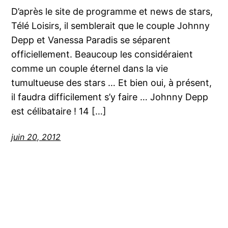
D’après le site de programme et news de stars,
Télé Loisirs, il semblerait que le couple Johnny
Depp et Vanessa Paradis se séparent
officiellement. Beaucoup les considéraient
comme un couple éternel dans la vie
tumultueuse des stars … Et bien oui, à présent,
il faudra difficilement s’y faire … Johnny Depp
est célibataire ! 14 […]
juin 20, 2012