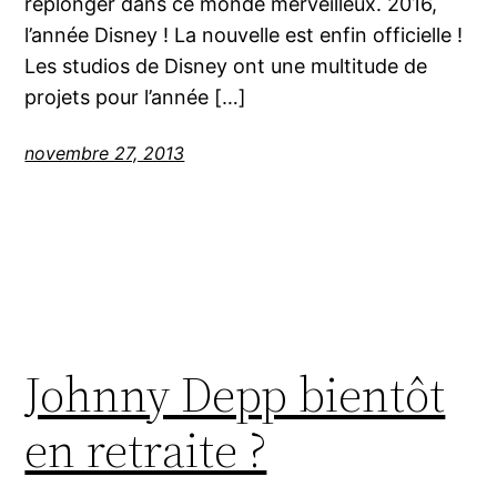
replonger dans ce monde merveilleux. 2016,
l’année Disney ! La nouvelle est enfin officielle !
Les studios de Disney ont une multitude de
projets pour l’année […]
novembre 27, 2013
Johnny Depp bientôt
en retraite ?