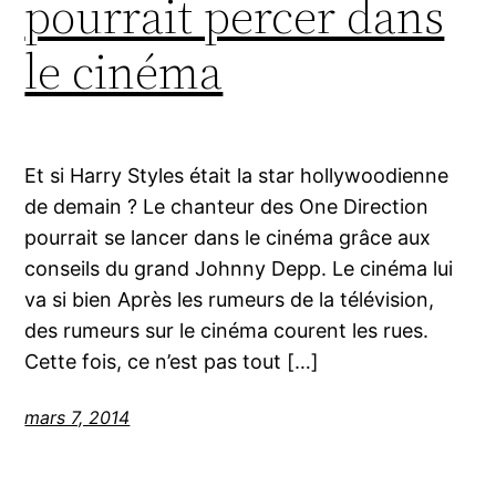
pourrait percer dans
le cinéma
Et si Harry Styles était la star hollywoodienne
de demain ? Le chanteur des One Direction
pourrait se lancer dans le cinéma grâce aux
conseils du grand Johnny Depp. Le cinéma lui
va si bien Après les rumeurs de la télévision,
des rumeurs sur le cinéma courent les rues.
Cette fois, ce n’est pas tout […]
mars 7, 2014