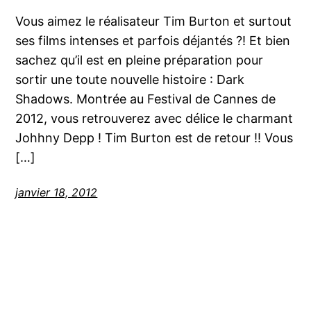
Vous aimez le réalisateur Tim Burton et surtout
ses films intenses et parfois déjantés ?! Et bien
sachez qu’il est en pleine préparation pour
sortir une toute nouvelle histoire : Dark
Shadows. Montrée au Festival de Cannes de
2012, vous retrouverez avec délice le charmant
Johhny Depp ! Tim Burton est de retour !! Vous
[…]
janvier 18, 2012