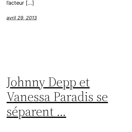
l’acteur […]
avril 29, 2013
Johnny Depp et
Vanessa Paradis se
séparent …