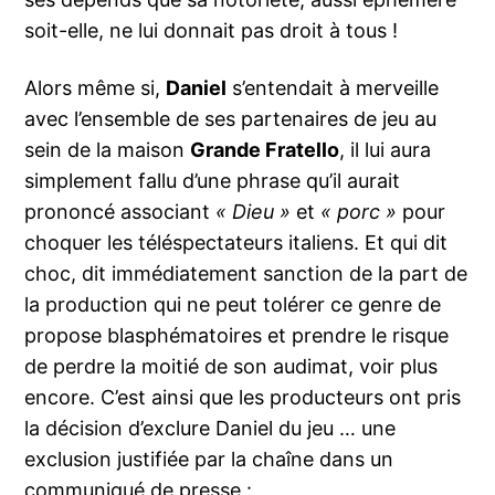
soit-elle, ne lui donnait pas droit à tous !
Alors même si,
Daniel
s’entendait à merveille
avec l’ensemble de ses partenaires de jeu au
sein de la maison
Grande Fratello
, il lui aura
simplement fallu d’une phrase qu’il aurait
prononcé associant
« Dieu »
et
« porc »
pour
choquer les téléspectateurs italiens. Et qui dit
choc, dit immédiatement sanction de la part de
la production qui ne peut tolérer ce genre de
propose blasphématoires et prendre le risque
de perdre la moitié de son audimat, voir plus
encore. C’est ainsi que les producteurs ont pris
la décision d’exclure Daniel du jeu … une
exclusion justifiée par la chaîne dans un
communiqué de presse :