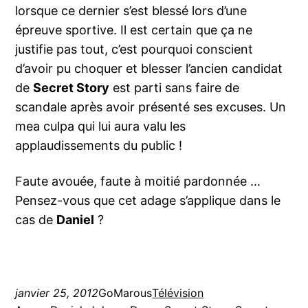
lorsque ce dernier s’est blessé lors d’une
épreuve sportive. Il est certain que ça ne
justifie pas tout, c’est pourquoi conscient
d’avoir pu choquer et blesser l’ancien candidat
de
Secret Story
est parti sans faire de
scandale après avoir présenté ses excuses. Un
mea culpa qui lui aura valu les
applaudissements du public !
Faute avouée, faute à moitié pardonnée …
Pensez-vous que cet adage s’applique dans le
cas de
Daniel
?
janvier 25, 2012
GoMarous
Télévision