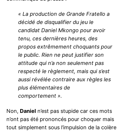
« La production de Grande Fratello a
décidé de disqualifier du jeu le
candidat Daniel Mkongo pour avoir
tenu, ces dernières heures, des
propos extrêmement choquants pour
le public. Rien ne peut justifier son
attitude qui n’a non seulement pas
respecté le règlement, mais qui s’est
aussi révélée contraire aux règles les
plus élémentaires de
comportement ».
Non,
Daniel
n’est pas stupide car ces mots
n’ont pas été prononcés pour choquer mais
tout simplement sous l’impulsion de la colère