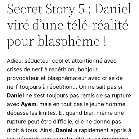
Secret Story 5 : Daniel
viré d’une télé-réalité
pour blasphème !
Adieu, séducteur cool et attentionné avec
crises de nerf à répétition, bonjour,
provocateur et blasphémateur avec crise de
nerf toujours à répétition… On ne sait pas si
Daniel
ne s’est toujours pas remis de sa rupture
avec
Ayem
, mais en tout cas le jeune homme
dépasse les limites. Et quand bien même une
rupture peut être difficile, elle ne donne pas
droit à tous. Ainsi,
Daniel
a rapidement appris à
ses dépends que sa notoriété, aussi éphémère