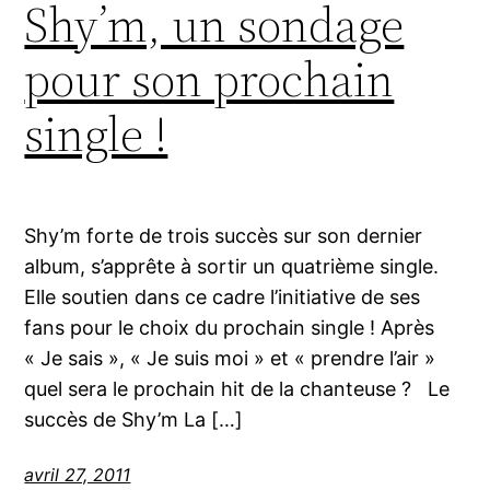
Shy’m, un sondage
pour son prochain
single !
Shy’m forte de trois succès sur son dernier
album, s’apprête à sortir un quatrième single.
Elle soutien dans ce cadre l’initiative de ses
fans pour le choix du prochain single ! Après
« Je sais », « Je suis moi » et « prendre l’air »
quel sera le prochain hit de la chanteuse ? Le
succès de Shy’m La […]
avril 27, 2011