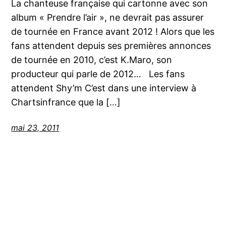
La chanteuse française qui cartonne avec son
album « Prendre l’air », ne devrait pas assurer
de tournée en France avant 2012 ! Alors que les
fans attendent depuis ses premières annonces
de tournée en 2010, c’est K.Maro, son
producteur qui parle de 2012… Les fans
attendent Shy’m C’est dans une interview à
Chartsinfrance que la […]
mai 23, 2011