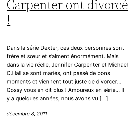
Carpenter ont divorcé
!
Dans la série Dexter, ces deux personnes sont
frère et sœur et s’aiment énormément. Mais
dans la vie réelle, Jennifer Carpenter et Michael
C.Hall se sont mariés, ont passé de bons
moments et viennent tout juste de divorcer…
Gossy vous en dit plus ! Amoureux en série… Il
y a quelques années, nous avons vu […]
décembre 8, 2011