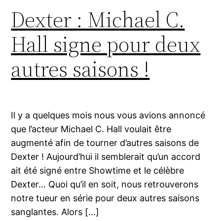
Dexter : Michael C.
Hall signe pour deux
autres saisons !
Il y a quelques mois nous vous avions annoncé
que l’acteur Michael C. Hall voulait être
augmenté afin de tourner d’autres saisons de
Dexter ! Aujourd’hui il semblerait qu’un accord
ait été signé entre Showtime et le célèbre
Dexter… Quoi qu’il en soit, nous retrouverons
notre tueur en série pour deux autres saisons
sanglantes. Alors […]