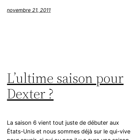
novembre 21, 2011
L’ultime saison pour
Dexter ?
La saison 6 vient tout juste de débuter aux
États-Unis et nous sommes déjà sur le qui-vive