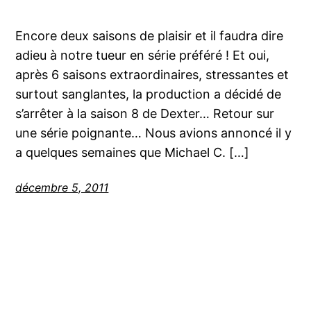
Encore deux saisons de plaisir et il faudra dire
adieu à notre tueur en série préféré ! Et oui,
après 6 saisons extraordinaires, stressantes et
surtout sanglantes, la production a décidé de
s’arrêter à la saison 8 de Dexter… Retour sur
une série poignante… Nous avions annoncé il y
a quelques semaines que Michael C. […]
décembre 5, 2011