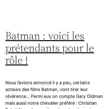
Batman : voici les
prétendants pour le
rôle !
Nous l’avions annoncé il y a peu, certains
acteurs des films Batman, vont tirer leur
révérence… Parmi eux on compte Gary Oldman
mais aussi notre chevalier préféré : Christian