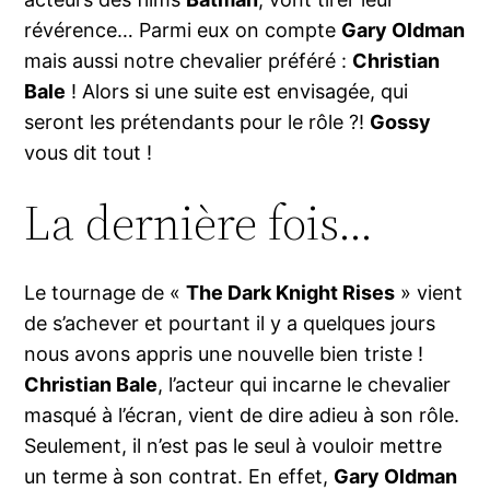
révérence… Parmi eux on compte
Gary Oldman
mais aussi notre chevalier préféré :
Christian
Bale
! Alors si une suite est envisagée, qui
seront les prétendants pour le rôle ?!
Gossy
vous dit tout !
La dernière fois…
Le tournage de «
The Dark Knight Rises
» vient
de s’achever et pourtant il y a quelques jours
nous avons appris une nouvelle bien triste !
Christian Bale
, l’acteur qui incarne le chevalier
masqué à l’écran, vient de dire adieu à son rôle.
Seulement, il n’est pas le seul à vouloir mettre
un terme à son contrat. En effet,
Gary Oldman