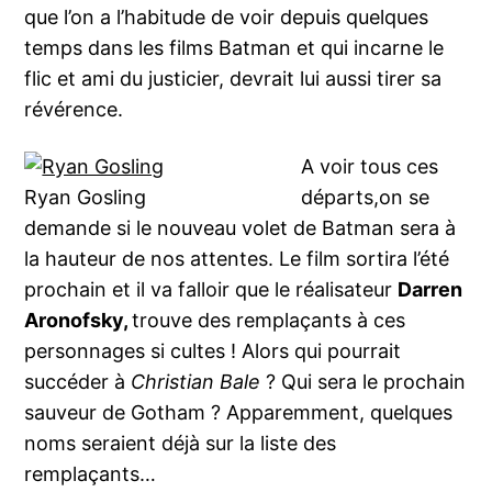
que l’on a l’habitude de voir depuis quelques
temps dans les films Batman et qui incarne le
flic et ami du justicier, devrait lui aussi tirer sa
révérence.
A voir tous ces
Ryan Gosling
départs,on se
demande si le nouveau volet de Batman sera à
la hauteur de nos attentes. Le film sortira l’été
prochain et il va falloir que le réalisateur
Darren
Aronofsky,
trouve des remplaçants à ces
personnages si cultes ! Alors qui pourrait
succéder à
Christian Bale
? Qui sera le prochain
sauveur de Gotham ? Apparemment, quelques
noms seraient déjà sur la liste des
remplaçants…